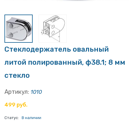
Стеклодержатель овальный
литой полированный, ф38.1; 8 мм
стекло
Артикул:
1010
499 руб.
Статус:
В наличии