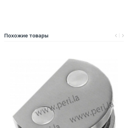
Похожие товары