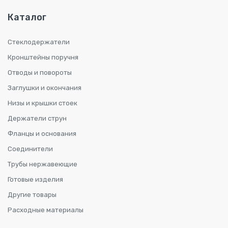
Каталог
Стеклодержатели
Кронштейны поручня
Отводы и повороты
Заглушки и окончания
Низы и крышки стоек
Держатели струн
Фланцы и основания
Соединители
Трубы нержавеющие
Готовые изделия
Другие товары
Расходные материалы