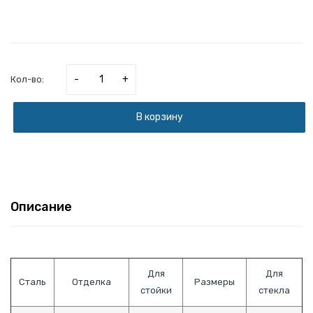
-
+
Кол-во:
В корзину
Описание
Для
Для
Сталь
Отделка
Размеры
стойки
стекла