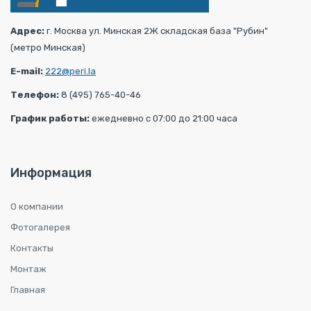
Адрес:
г. Москва ул. Минская 2Ж складская база "Рубин"
(метро Минская)
E-mail:
222@peri.la
Телефон:
8 (495) 765-40-46
График работы:
ежедневно с 07:00 до 21:00 часа
Информация
О компании
Фотогалерея
Контакты
Монтаж
Главная