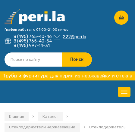
График работы: с 07:00-21:00 пн-вс
8 (495) 765-40-46
222@peri.la
8 (495) 765-40-54
8 (495) 997-14-31
Трубы и фурнитура для перил из нержавейки и стекла
Нави
Главная
Каталог
Стеклодержатели нержавеющие
Стеклодержатель