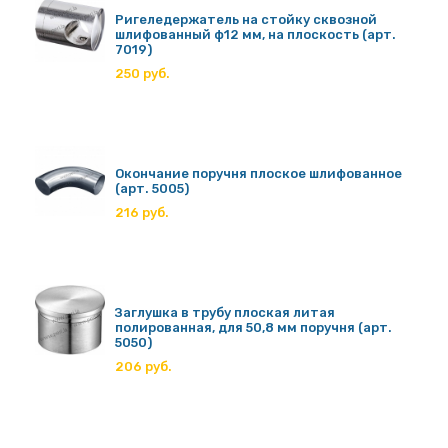
Ригеледержатель на стойку сквозной
шлифованный ф12 мм, на плоскость (арт.
7019)
250 руб.
Окончание поручня плоское шлифованное
(арт. 5005)
216 руб.
Заглушка в трубу плоская литая
полированная, для 50,8 мм поручня (арт.
5050)
206 руб.