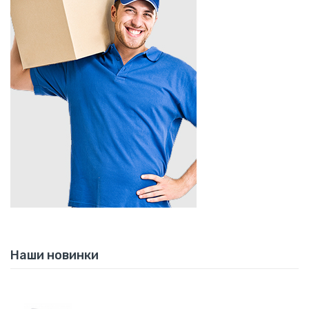
Наши новинки