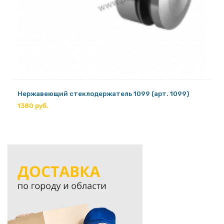
Нержавеющий стеклодержатель 1099 (арт. 1099)
1380 руб.