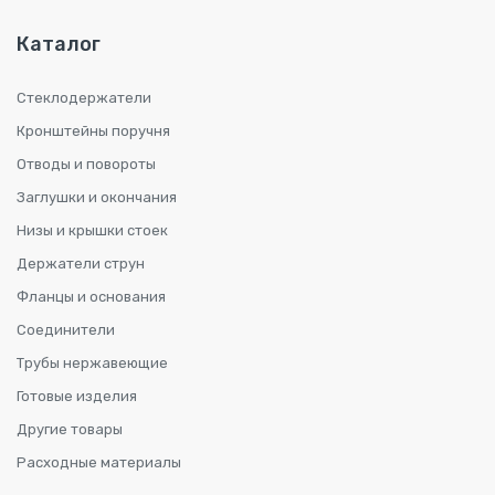
Каталог
Стеклодержатели
Кронштейны поручня
Отводы и повороты
Заглушки и окончания
Низы и крышки стоек
Держатели струн
Фланцы и основания
Соединители
Трубы нержавеющие
Готовые изделия
Другие товары
Расходные материалы