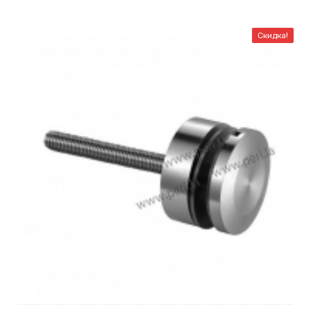
Скидка!