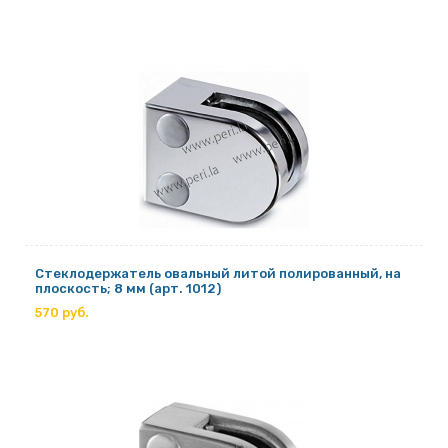
Стеклодержатель овальный литой полированный, на
плоскость; 8 мм (арт. 1012)
570 руб.