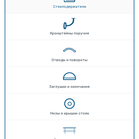
Стеклодержатели
Кронштейны поручня
Отводы и повороты
Заглушки и окончания
Низы и крышки стоек