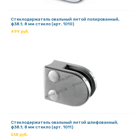
Стеклодержатель овальный литой полированный,
ф38.1; 8 мм стекло (арт. 1010)
499 руб.
Стеклодержатель овальный литой шлифованный,
ф38.1; 8 мм стекло (арт. 1011)
538 руб.