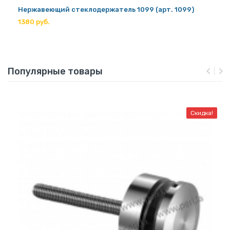
Нержавеющий стеклодержатель 1099 (арт. 1099)
1380 руб.
Популярные товары
Скидка!