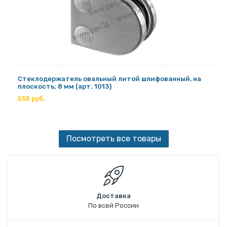
Стеклодержатель овальный литой шлифованный, на
плоскость; 8 мм (арт. 1013)
538 руб.
Посмотреть все товары
Доставка
По всей России