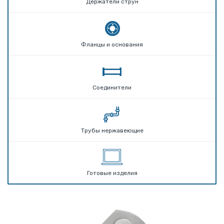
Держатели струн
Фланцы и основания
Соединители
Трубы нержавеющие
Готовые изделия