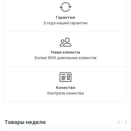
Гарантии
2 года нашей гарантии
Наши клиенты
Более 1000 довольных клиентов
Качество
Контроль качества
Товары недели