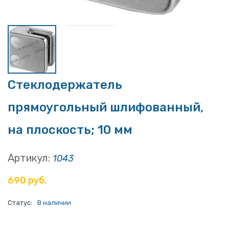
Стеклодержатель
прямоугольный шлифованный,
на плоскость; 10 мм
Артикул:
1043
690 руб.
Статус:
В наличии