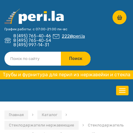
График работы: с 07:00-21:00 пн-вс
8 (495) 765-40-46
222@peri.la
8 (495) 765-40-54
8 (495) 997-14-31
Трубы и фурнитура для перил из нержавейки и стекла
Нави
Главная
Каталог
Стеклодержатели нержавеющие
Стеклодержатель