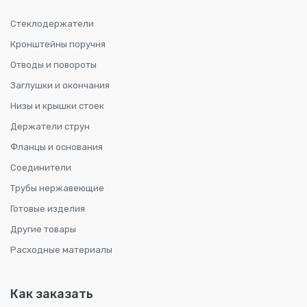
Стеклодержатели
Кронштейны поручня
Отводы и повороты
Заглушки и окончания
Низы и крышки стоек
Держатели струн
Фланцы и основания
Соединители
Трубы нержавеющие
Готовые изделия
Другие товары
Расходные материалы
Как заказать