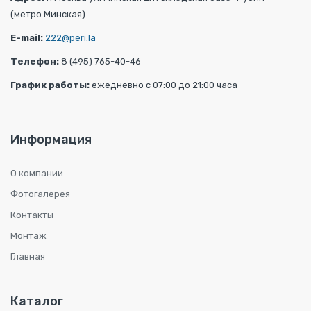
(метро Минская)
E-mail:
222@peri.la
Телефон:
8 (495) 765-40-46
График работы:
ежедневно с 07:00 до 21:00 часа
Информация
О компании
Фотогалерея
Контакты
Монтаж
Главная
Каталог