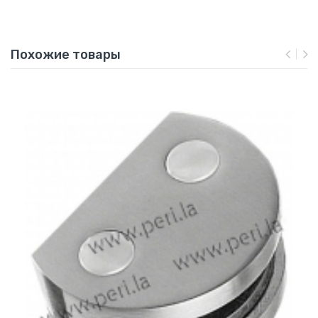
Похожие товары