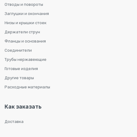
Отводы и повороты
Заглушки и окончания
Низы и крышки стоек
Держатели струн
Фланцы и основания
Соединители
Трубы нержавеющие
Готовые изделия
Другие товары
Расходные материалы
Как заказать
Доставка