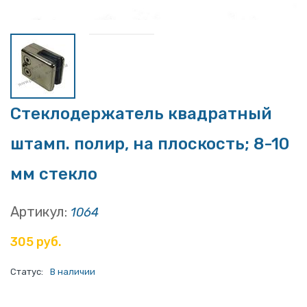
Стеклодержатель квадратный
штамп. полир, на плоскость; 8-10
мм стекло
Артикул:
1064
305 руб.
Статус:
В наличии