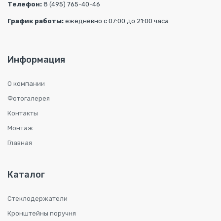
Телефон:
8 (495) 765-40-46
График работы:
ежедневно с 07:00 до 21:00 часа
Информация
О компании
Фотогалерея
Контакты
Монтаж
Главная
Каталог
Стеклодержатели
Кронштейны поручня