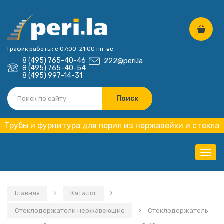
График работы: с 07:00-21:00 пн-вс
8 (495) 765-40-46
222@peri.la
8 (495) 765-40-54
8 (495) 997-14-31
Трубы и фурнитура для перил из нержавейки и стекла
Нави
Главная
Каталог
Стеклодержатели нержавеющие
Стеклодержатель