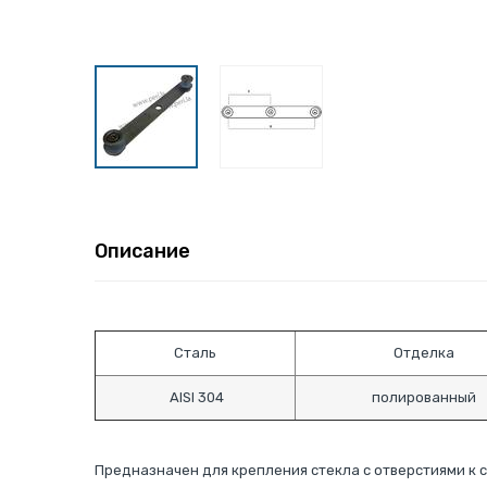
Описание
Сталь
Отделка
AISI 304
полированный
Предназначен для крепления стекла с отверстиями к