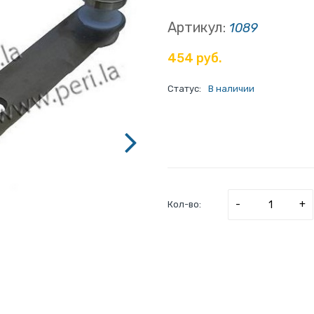
Артикул:
1089
454 руб.
Статус:
В наличии
-
+
Кол-во: