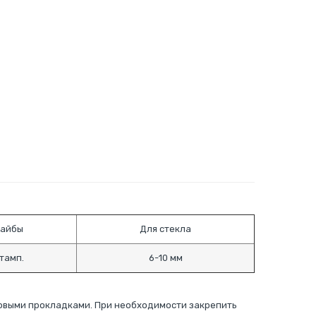
айбы
Для стекла
тамп.
6-10 мм
ковыми прокладками. При необходимости закрепить