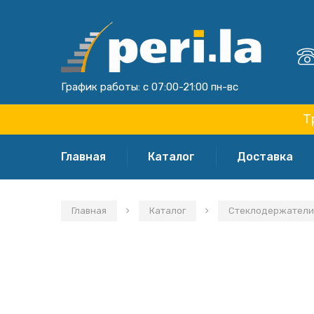
График работы: с 07:00-21:00 пн-вс
Т
Главная
Каталог
Доставка
Главная
Каталог
Стеклодержател