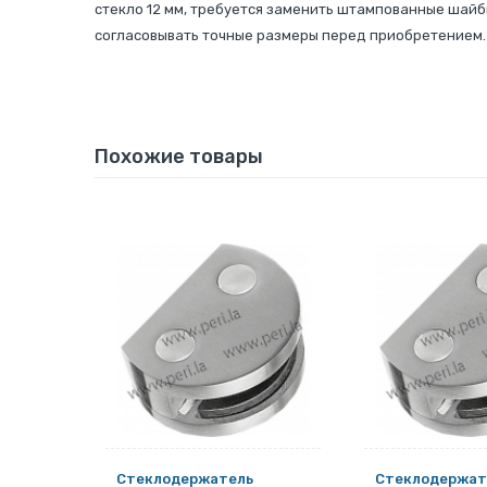
стекло 12 мм, требуется заменить штампованные шайб
согласовывать точные размеры перед приобретением.
Похожие товары
Стеклодержатель
Стеклодержат