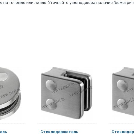
ы на точеные или литые. Уточняйте у менеджера наличие.Геометрич
ель
Стеклодержатель
Стеклоде