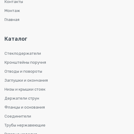
Контакты
Монтаж
Главная
Каталог
Стеклодержатели
Кронштейны поручня
Отводы и повороты
Заглушки и окончания
Низы и крышки стоек
Держатели струн
Фланцы и основания
Соединители
Трубы нержавеющие