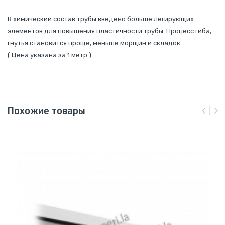
В химический состав трубы введено больше легирующих
элементов для повышения пластичности трубы. Процесс гиба,
гнутья становится проще, меньше морщин и складок.
( Цена указана за 1 метр )
Похожие товары