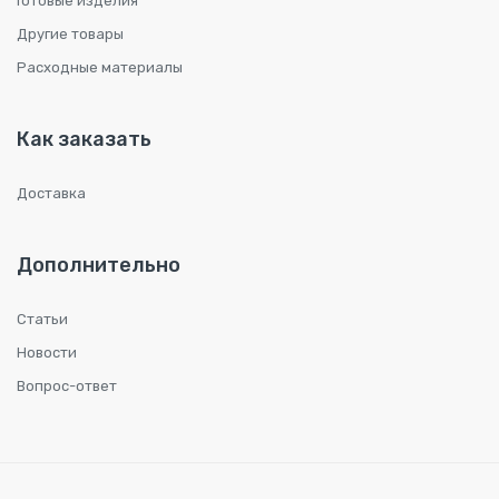
Готовые изделия
Другие товары
Расходные материалы
Как заказать
Доставка
Дополнительно
Статьи
Новости
Вопрос-ответ