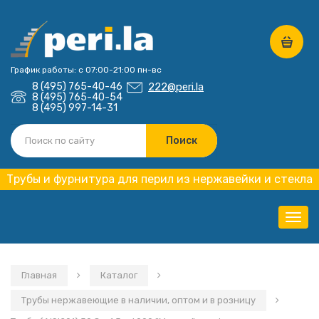
График работы: с 07:00-21:00 пн-вс
8 (495) 765-40-46
222@peri.la
8 (495) 765-40-54
8 (495) 997-14-31
Трубы и фурнитура для перил из нержавейки и стекла
Нави
Главная
Каталог
Трубы нержавеющие в наличии, оптом и в розницу