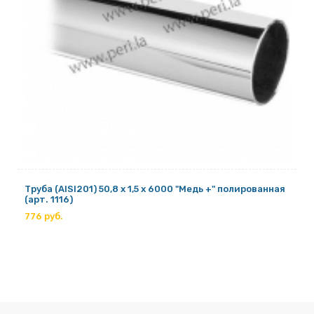
Труба (AISI201) 50,8 х 1,5 х 6000 "Медь +" полированная
(арт. 1116)
776 руб.