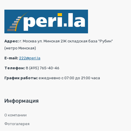
Адрес:
г. Москва ул. Минская 2Ж складская база "Рубин"
(метро Минская)
E-mail:
222@peri.la
Телефон:
8 (495) 765-40-46
График работы:
ежедневно с 07:00 до 21:00 часа
Информация
О компании
Фотогалерея