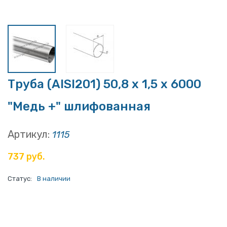
Труба (AISI201) 50,8 х 1,5 х 6000
"Медь +" шлифованная
Артикул:
1115
737 руб.
Статус:
В наличии