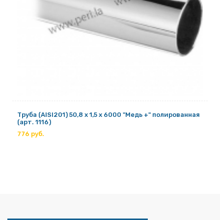
Труба (AISI201) 50,8 х 1,5 х 6000 "Медь +" полированная
(арт. 1116)
776 руб.