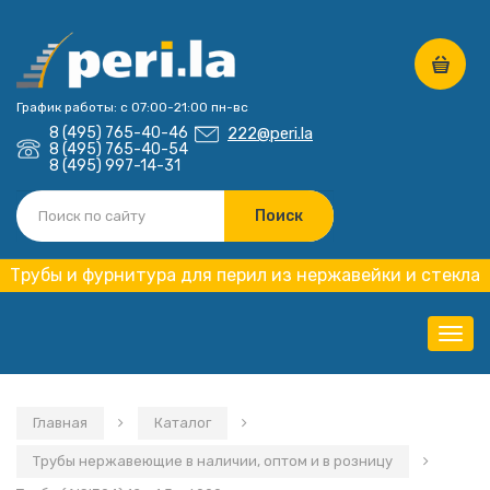
График работы: с 07:00-21:00 пн-вс
8 (495) 765-40-46
222@peri.la
8 (495) 765-40-54
8 (495) 997-14-31
Трубы и фурнитура для перил из нержавейки и стекла
Нави
Главная
Каталог
Трубы нержавеющие в наличии, оптом и в розницу