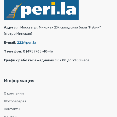
Адрес:
г. Москва ул. Минская 2Ж складская база "Рубин"
(метро Минская)
E-mail:
222@peri.la
Телефон:
8 (495) 765-40-46
График работы:
ежедневно с 07:00 до 21:00 часа
Информация
О компании
Фотогалерея
Контакты
Монтаж