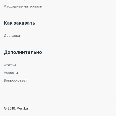
Расходные материалы
Как заказать
Доставка
Дополнительно
Статьи
Новости
Вопрос-ответ
© 2018. Peri.La