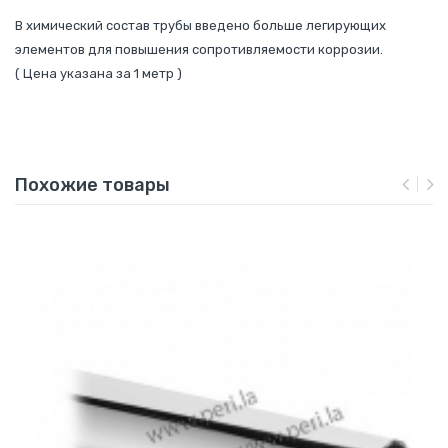
В химический состав трубы введено больше легирующих
элементов для повышения сопротивляемости коррозии.
( Цена указана за 1 метр )
Похожие товары