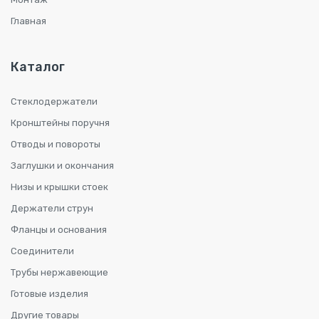
Главная
Каталог
Стеклодержатели
Кронштейны поручня
Отводы и повороты
Заглушки и окончания
Низы и крышки стоек
Держатели струн
Фланцы и основания
Соединители
Трубы нержавеющие
Готовые изделия
Другие товары