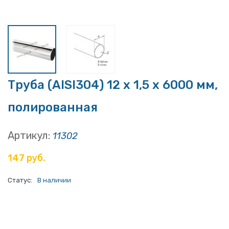
Труба (AISI304) 12 х 1,5 х 6000 мм,
полированная
Артикул:
11302
147 руб.
Статус:
В наличии