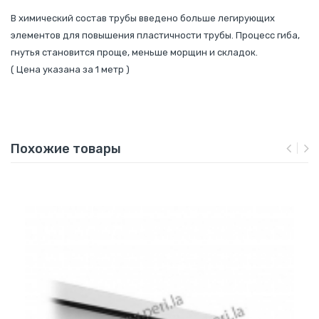
В химический состав трубы введено больше легирующих
элементов для повышения пластичности трубы. Процесс гиба,
гнутья становится проще, меньше морщин и складок.
( Цена указана за 1 метр )
Похожие товары