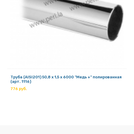
Труба (AISI201) 50,8 х 1,5 х 6000 "Медь +" полированная
(арт. 1116)
776 руб.