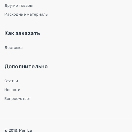
Другие товары
Расходные материалы
Как заказать
Доставка
Дополнительно
Статьи
Новости
Вопрос-ответ
© 2018. Peri.La