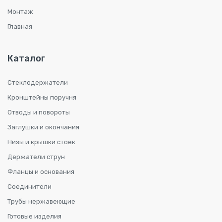
Монтаж
Главная
Каталог
Стеклодержатели
Кронштейны поручня
Отводы и повороты
Заглушки и окончания
Низы и крышки стоек
Держатели струн
Фланцы и основания
Соединители
Трубы нержавеющие
Готовые изделия