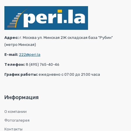
Адрес:
г. Москва ул. Минская 2Ж складская база "Рубин"
(метро Минская)
E-mail:
222@peri.la
Телефон:
8 (495) 765-40-46
График работы:
ежедневно с 07:00 до 21:00 часа
Информация
О компании
Фотогалерея
Контакты