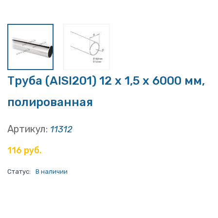
Труба (AISI201) 12 х 1,5 х 6000 мм,
полированная
Артикул:
11312
116 руб.
Статус:
В наличии