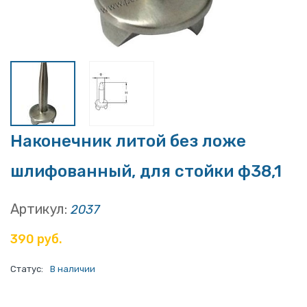
Наконечник литой без ложе
шлифованный, для стойки ф38,1
Артикул:
2037
390 руб.
Статус:
В наличии