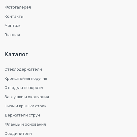
Фотогалерея
Контакты
Монтаж
Главная
Каталог
Стеклодержатели
Кронштейны поручня
Отводы и повороты
Заглушки и окончания
Низы и крышки стоек
Держатели струн
Фланцы и основания
Соединители