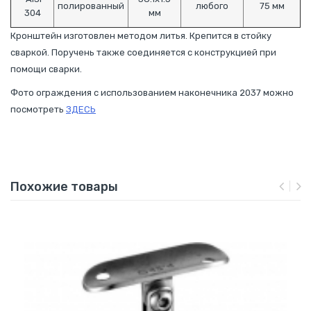
полированный
любого
75 мм
304
мм
Кронштейн изготовлен методом литья. Крепится в стойку
сваркой. Поручень также соединяется с конструкцией при
помощи сварки.
Фото ограждения с использованием наконечника 2037 можно
посмотреть
ЗДЕСЬ
Похожие товары