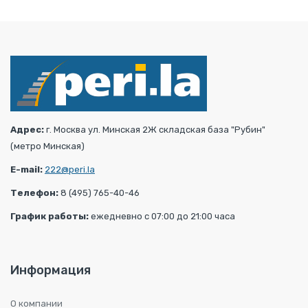
Адрес:
г. Москва ул. Минская 2Ж складская база "Рубин"
(метро Минская)
E-mail:
222@peri.la
Телефон:
8 (495) 765-40-46
График работы:
ежедневно с 07:00 до 21:00 часа
Информация
О компании