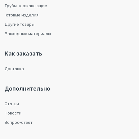
Трубы нержавеющие
Готовые изделия
Другие товары
Расходные материалы
Как заказать
Доставка
Дополнительно
Статьи
Новости
Вопрос-ответ