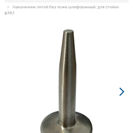
Наконечник литой без ложе шлифованный, для стойки
ф38,1