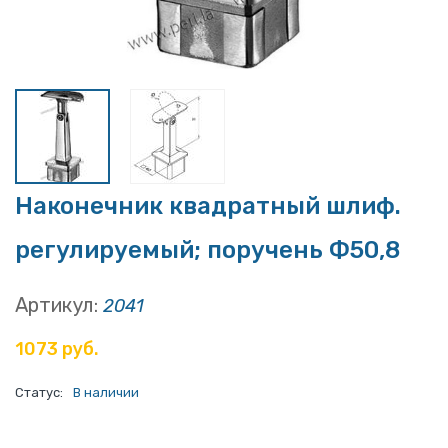
Наконечник квадратный шлиф.
регулируемый; поручень Ф50,8
Артикул:
2041
1073 руб.
Статус:
В наличии