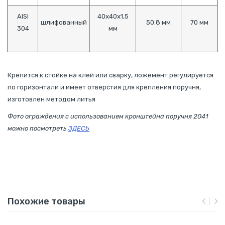
AISI
40х40х1,5
шлифованный
50.8 мм
70 мм
304
мм
Крепится к стойке на клей или сварку, ложемент регулируется
по горизонтали и имеет отверстия для крепления поручня,
изготовлен методом литья
Фото ограждения с использованием кронштейна поручня 2041
можно посмотреть
ЗДЕСЬ
Похожие товары