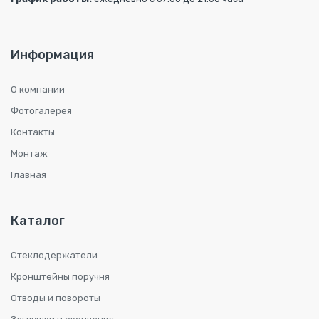
Информация
О компании
Фотогалерея
Контакты
Монтаж
Главная
Каталог
Стеклодержатели
Кронштейны поручня
Отводы и повороты