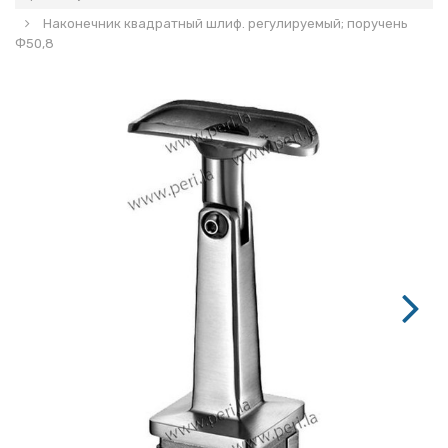
Наконечник квадратный шлиф. регулируемый; поручень
Ф50,8