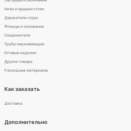
Заглушки и окончания
Низы и крышки стоек
Держатели струн
Фланцы и основания
Соединители
Трубы нержавеющие
Готовые изделия
Другие товары
Расходные материалы
Как заказать
Доставка
Дополнительно