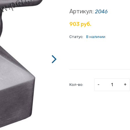
Артикул:
2046
903 руб.
Статус:
В наличии
-
+
Кол-во: