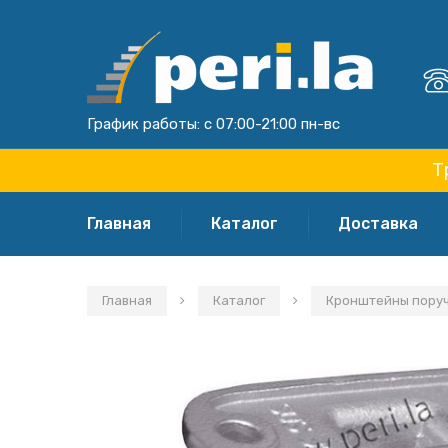
График работы: с 07:00-21:00 пн-вс
Т
Главная
Каталог
Доставка
Главная
Каталог
Кронштейны поручн