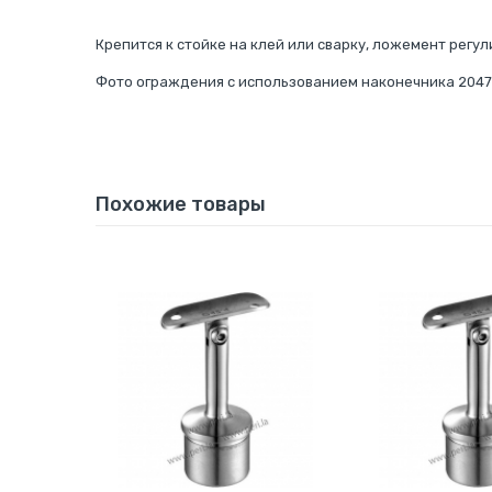
Крепится к стойке на клей или сварку, ложемент регу
Фото ограждения с использованием наконечника 204
Похожие товары