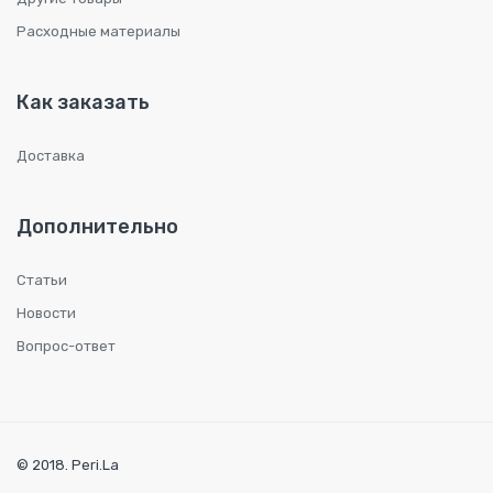
Расходные материалы
Как заказать
Доставка
Дополнительно
Статьи
Новости
Вопрос-ответ
© 2018. Peri.La