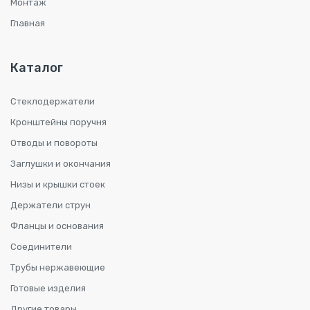
Монтаж
Главная
Каталог
Стеклодержатели
Кронштейны поручня
Отводы и повороты
Заглушки и окончания
Низы и крышки стоек
Держатели струн
Фланцы и основания
Соединители
Трубы нержавеющие
Готовые изделия
Другие товары