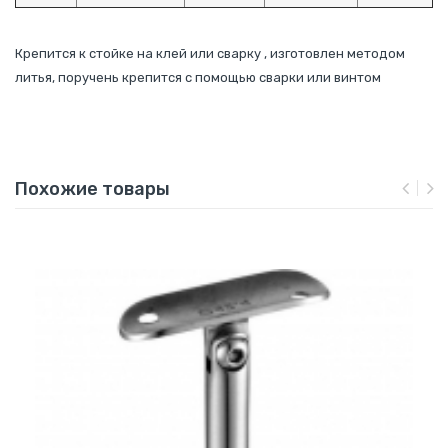
Крепится к стойке на клей или сварку , изготовлен методом
литья, поручень крепится с помощью сварки или винтом
Похожие товары