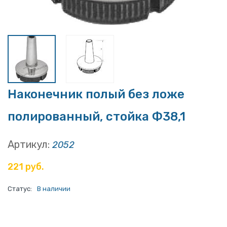
Наконечник полый без ложе
полированный, стойка Ф38,1
Артикул:
2052
221 руб.
Статус:
В наличии