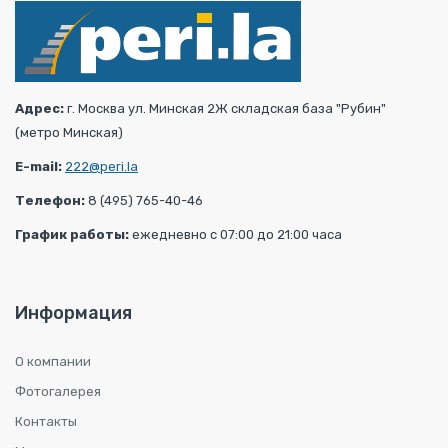
Адрес:
г. Москва ул. Минская 2Ж складская база "Рубин"
(метро Минская)
E-mail:
222@peri.la
Телефон:
8 (495) 765-40-46
График работы:
ежедневно с 07:00 до 21:00 часа
Информация
О компании
Фотогалерея
Контакты