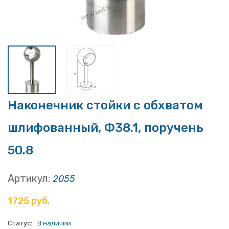
Наконечник стойки с обхватом
шлифованный, Ф38.1, поручень
50.8
Артикул:
2055
1725 руб.
Статус:
В наличии