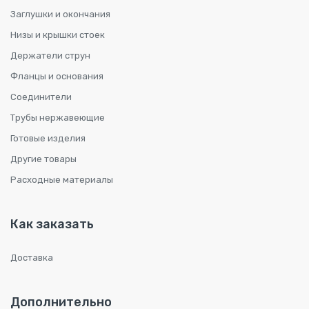
Заглушки и окончания
Низы и крышки стоек
Держатели струн
Фланцы и основания
Соединители
Трубы нержавеющие
Готовые изделия
Другие товары
Расходные материалы
Как заказать
Доставка
Дополнительно