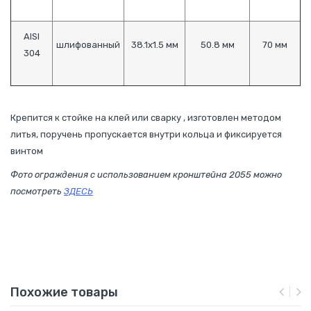
AISI
шлифованный
38.1х1.5 мм
50.8 мм
70 мм
304
Крепится к стойке на клей или сварку , изготовлен методом
литья, поручень пропускается внутри кольца и фиксируется
винтом
Фото ограждения с использованием кронштейна 2055 можно
посмотреть
ЗДЕСЬ
Похожие товары