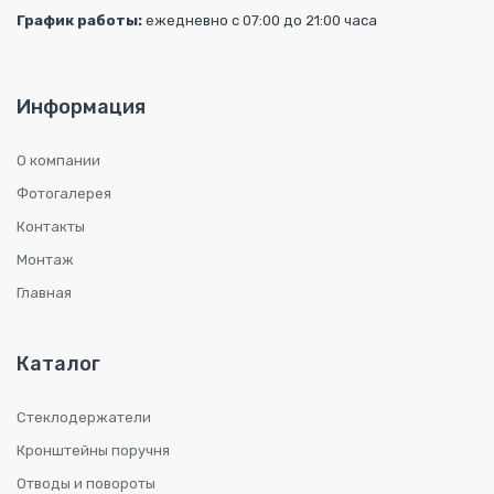
График работы:
ежедневно с 07:00 до 21:00 часа
Информация
О компании
Фотогалерея
Контакты
Монтаж
Главная
Каталог
Стеклодержатели
Кронштейны поручня
Отводы и повороты