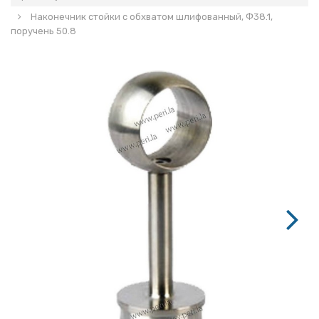
Наконечник стойки с обхватом шлифованный, Ф38.1,
поручень 50.8