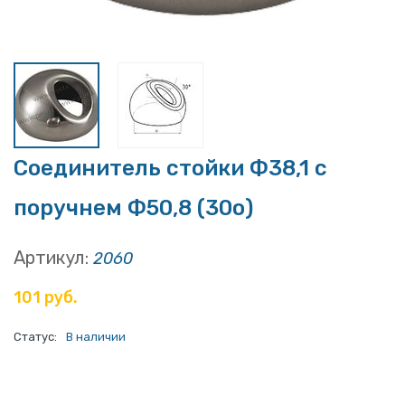
Соединитель стойки Ф38,1 с
поручнем Ф50,8 (30о)
Артикул:
2060
101 руб.
Статус:
В наличии