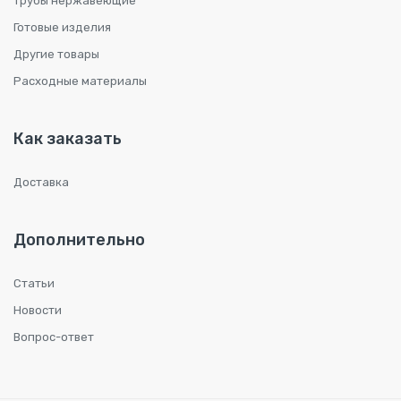
Трубы нержавеющие
Готовые изделия
Другие товары
Расходные материалы
Как заказать
Доставка
Дополнительно
Статьи
Новости
Вопрос-ответ