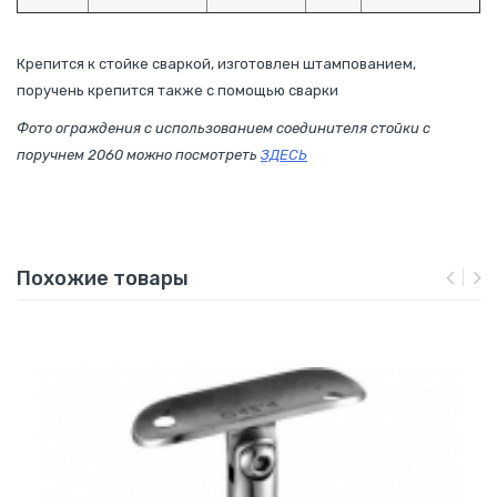
Крепится к стойке сваркой, изготовлен штампованием,
поручень крепится также с помощью сварки
Фото ограждения с использованием соединителя стойки с
поручнем 2060 можно посмотреть
ЗДЕСЬ
Похожие товары