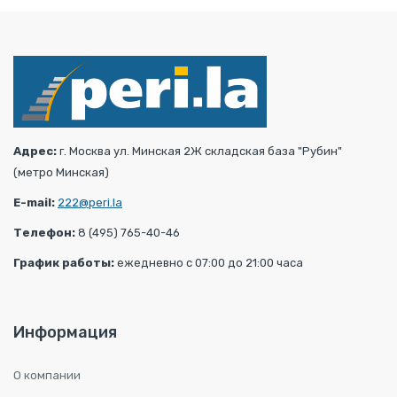
Адрес:
г. Москва ул. Минская 2Ж складская база "Рубин"
(метро Минская)
E-mail:
222@peri.la
Телефон:
8 (495) 765-40-46
График работы:
ежедневно с 07:00 до 21:00 часа
Информация
О компании