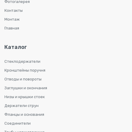
Фотогалерея
Контакты
Монтаж
Главная
Каталог
Стеклодержатели
Кронштейны поручня
Отводы и повороты
Заглушки и окончания
Низы и крышки стоек
Держатели струн
Фланцы и основания
Соединители