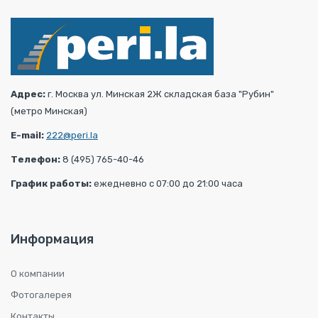
Адрес:
г. Москва ул. Минская 2Ж складская база "Рубин"
(метро Минская)
E-mail:
222@peri.la
Телефон:
8 (495) 765-40-46
График работы:
ежедневно с 07:00 до 21:00 часа
Информация
О компании
Фотогалерея
Контакты