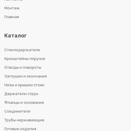
Монтаж
Главная
Каталог
Стеклодержатели
Кронштейны поручня
Отводы и повороты
Заглушки и окончания
Низы и крышки стоек
Держатели струн
Фланцы и основания
Соединители
Трубы нержавеющие
Готовые изделия