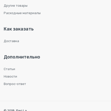
Другие товары
Расходные материалы
Как заказать
Доставка
Дополнительно
Статьи
Новости
Вопрос-ответ
© 2018. Peri.La