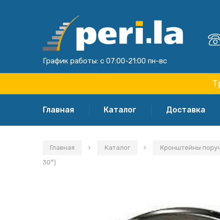
График работы: с 07:00-21:00 пн-вс
Т
Главная
Каталог
Доставка
Главная
Каталог
Кронштейны поручн
30°)