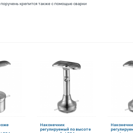
, поручень крепится также с помощью сварки
ложе
Наконечник
Наконечни
регулируемый по высоте
регулируе