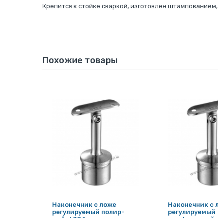
Крепится к стойке сваркой, изготовлен штампованием
Похожие товары
е
Наконечник с ложе
Наконечник с 
регулируемый полир-
регулируемый