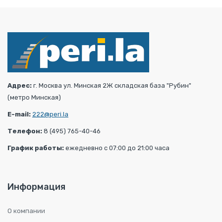
Адрес:
г. Москва ул. Минская 2Ж складская база "Рубин"
(метро Минская)
E-mail:
222@peri.la
Телефон:
8 (495) 765-40-46
График работы:
ежедневно с 07:00 до 21:00 часа
Информация
О компании