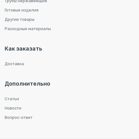
Трубы нержавеющие
Готовые изделия
Другие товары
Расходные материалы
Как заказать
Доставка
Дополнительно
Статьи
Новости
Вопрос-ответ