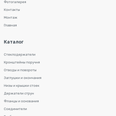
Фотогалерея
Контакты
Монтаж
Главная
Каталог
Стеклодержатели
Кронштейны поручня
Отводы и повороты
Заглушки и окончания
Низы и крышки стоек
Держатели струн
Фланцы и основания
Соединители