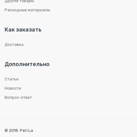
Другие товары
Расходные материалы
Как заказать
Доставка
Дополнительно
Статьи
Новости
Вопрос-ответ
© 2018. Peri.La