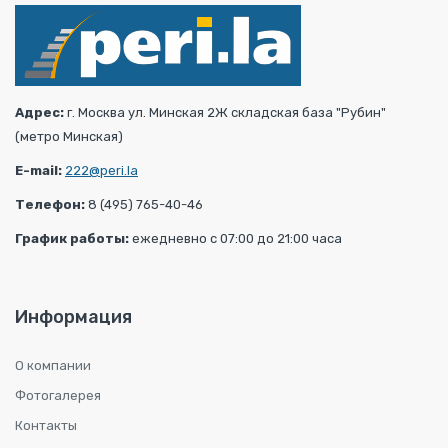
Адрес:
г. Москва ул. Минская 2Ж складская база "Рубин"
(метро Минская)
E-mail:
222@peri.la
Телефон:
8 (495) 765-40-46
График работы:
ежедневно с 07:00 до 21:00 часа
Информация
О компании
Фотогалерея
Контакты