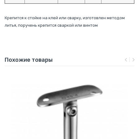
Крепится к стойке на клей или сварку, изготовлен методом
литья, поручень крепится сваркой или винтом
Похожие товары