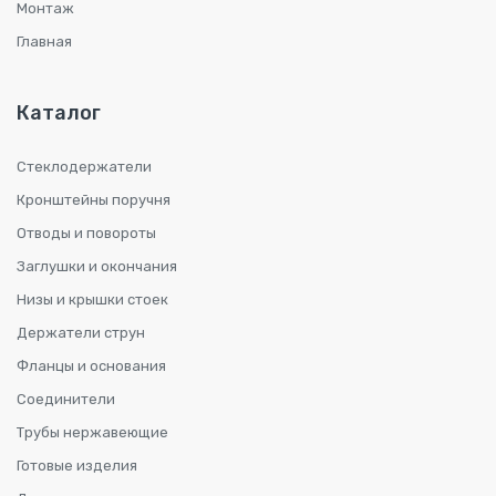
Монтаж
Главная
Каталог
Стеклодержатели
Кронштейны поручня
Отводы и повороты
Заглушки и окончания
Низы и крышки стоек
Держатели струн
Фланцы и основания
Соединители
Трубы нержавеющие
Готовые изделия