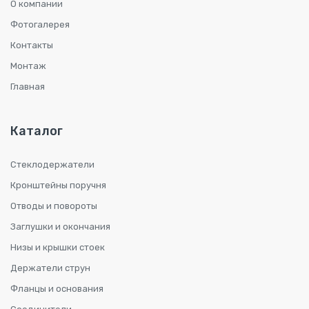
О компании
Фотогалерея
Контакты
Монтаж
Главная
Каталог
Стеклодержатели
Кронштейны поручня
Отводы и повороты
Заглушки и окончания
Низы и крышки стоек
Держатели струн
Фланцы и основания