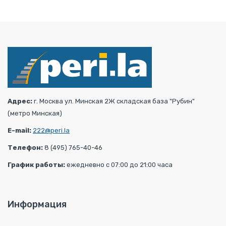
Адрес:
г. Москва ул. Минская 2Ж складская база "Рубин"
(метро Минская)
E-mail:
222@peri.la
Телефон:
8 (495) 765-40-46
График работы:
ежедневно с 07:00 до 21:00 часа
Информация