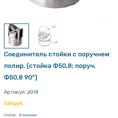
Соединитель стойки с поручнем
полир. (стойка Ф50,8; поруч.
Ф50,8 90°)
Артикул:
2074
538 руб.
Статус:
В наличии