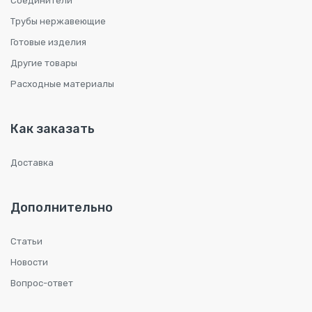
Соединители
Трубы нержавеющие
Готовые изделия
Другие товары
Расходные материалы
Как заказать
Доставка
Дополнительно
Статьи
Новости
Вопрос-ответ