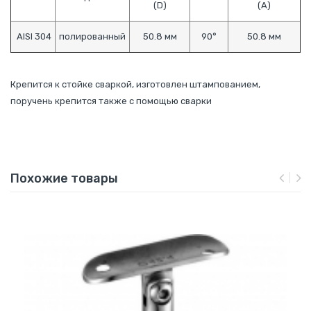
(D)
(А)
AISI 304
полированный
50.8 мм
90°
50.8 мм
Крепится к стойке сваркой, изготовлен штампованием,
поручень крепится также с помощью сварки
Похожие товары