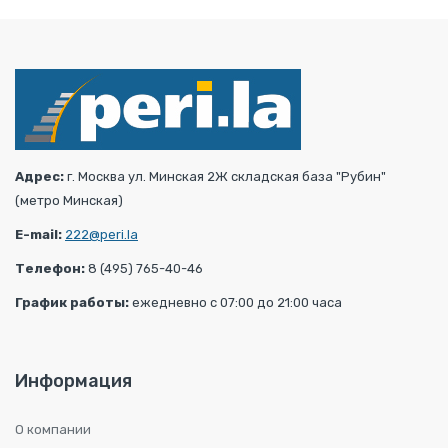
Адрес:
г. Москва ул. Минская 2Ж складская база "Рубин"
(метро Минская)
E-mail:
222@peri.la
Телефон:
8 (495) 765-40-46
График работы:
ежедневно с 07:00 до 21:00 часа
Информация
О компании