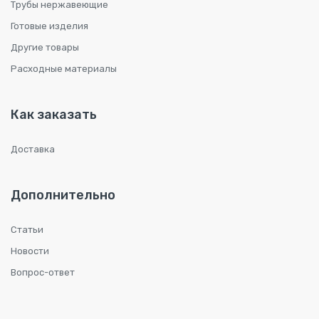
Трубы нержавеющие
Готовые изделия
Другие товары
Расходные материалы
Как заказать
Доставка
Дополнительно
Статьи
Новости
Вопрос-ответ