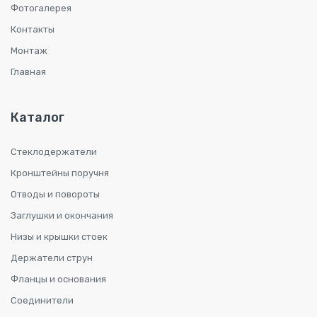
Фотогалерея
Контакты
Монтаж
Главная
Каталог
Стеклодержатели
Кронштейны поручня
Отводы и повороты
Заглушки и окончания
Низы и крышки стоек
Держатели струн
Фланцы и основания
Соединители