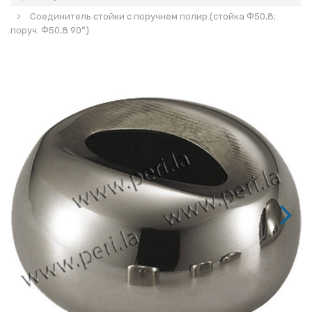
Соединитель стойки с поручнем полир.(стойка Ф50,8;
поруч. Ф50,8 90°)