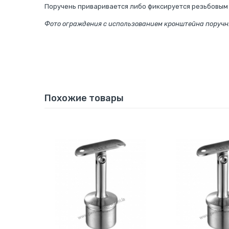
Поручень приваривается либо фиксируется резьбовым 
Фото ограждения с использованием кронштейна поручн
Похожие товары