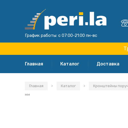
График работы: с 07:00-21:00 пн-вс
Т
Главная
Каталог
Доставка
Главная
Каталог
Кронштейны поручн
мм