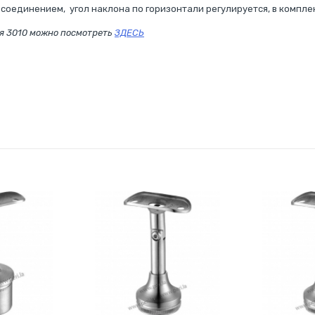
соединением, угол наклона по горизонтали регулируется, в компле
я 3010 можно посмотреть
ЗДЕСЬ