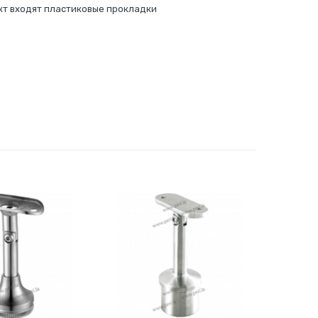
кт входят пластиковые прокладки