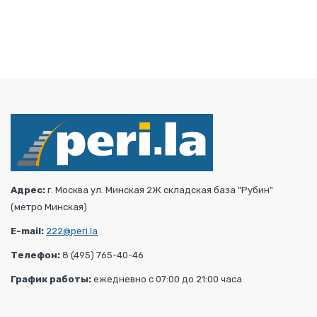
Адрес:
г. Москва ул. Минская 2Ж складская база "Рубин"
(метро Минская)
E-mail:
222@peri.la
Телефон:
8 (495) 765-40-46
График работы:
ежедневно с 07:00 до 21:00 часа