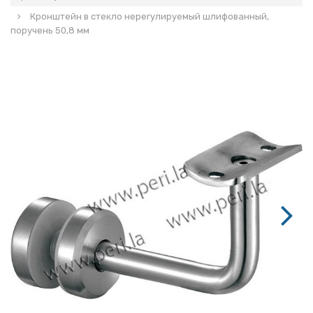
Кронштейн в стекло нерегулируемый шлифованный,
поручень 50,8 мм