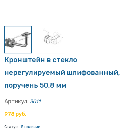
Кронштейн в стекло
нерегулируемый шлифованный,
поручень 50,8 мм
Артикул:
3011
978 руб.
Статус:
В наличии