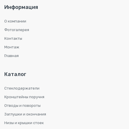
Информация
О компании
Фотогалерея
Контакты
Монтаж
Главная
Каталог
Стеклодержатели
Кронштейны поручня
Отводы и повороты
Заглушки и окончания
Низы и крышки стоек