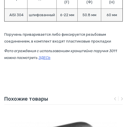
(F)
(Ф)
(Н)
AISI 304
шлифованный
6-22 мм
50.8 мм
60 мм
Поручень приваривается либо фиксируется резьбовым
соединением, в комплект входят пластиковые прокладки
Фото ограждения с использованием кронштейна поручня 3011
можно посмотреть
ЗДЕСЬ
Похожие товары