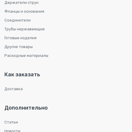
Держатели струн
Фланцы и основания
Соединители
Трубы нержавеющие
Готовые изделия
Другие товары
Расходные материалы
Как заказать
Доставка
Дополнительно
Статьи
Новости