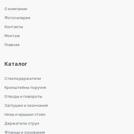
О компании
Фотогалерея
Контакты
Монтаж
Главная
Каталог
Стеклодержатели
Кронштейны поручня
Отводы и повороты
Заглушки и окончания
Низы и крышки стоек
Держатели струн
Фланцы и основания