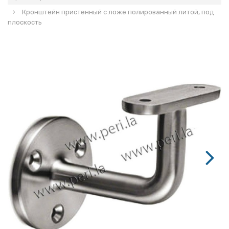
Кронштейн пристенный с ложе полированный литой, под
плоскость