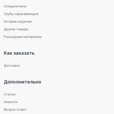
Соединители
Трубы нержавеющие
Готовые изделия
Другие товары
Расходные материалы
Как заказать
Доставка
Дополнительно
Статьи
Новости
Вопрос-ответ