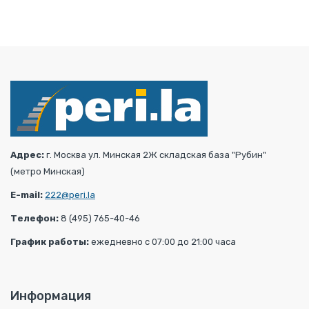
Адрес:
г. Москва ул. Минская 2Ж складская база "Рубин"
(метро Минская)
E-mail:
222@peri.la
Телефон:
8 (495) 765-40-46
График работы:
ежедневно с 07:00 до 21:00 часа
Информация