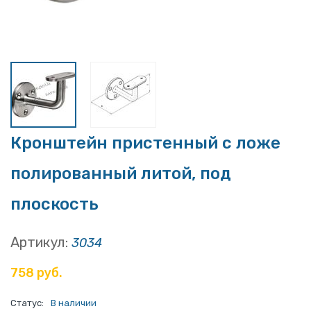
Кронштейн пристенный с ложе
полированный литой, под
плоскость
Артикул:
3034
758 руб.
Статус:
В наличии