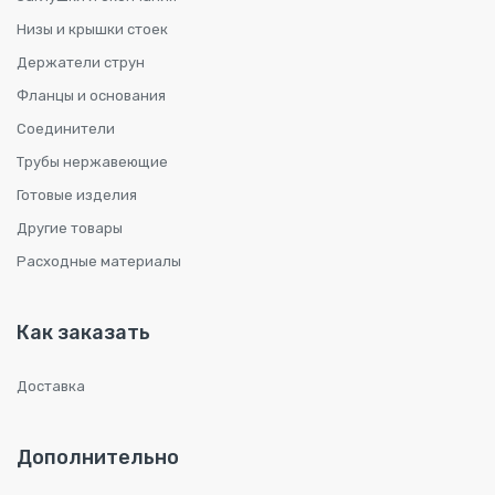
Низы и крышки стоек
Держатели струн
Фланцы и основания
Соединители
Трубы нержавеющие
Готовые изделия
Другие товары
Расходные материалы
Как заказать
Доставка
Дополнительно