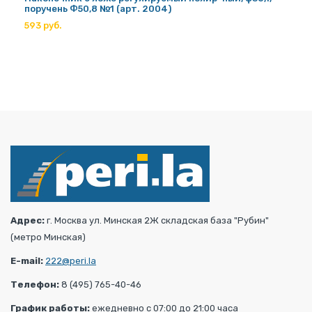
поручень Ф50,8 №1 (арт. 2004)
593 руб.
Адрес:
г. Москва ул. Минская 2Ж складская база "Рубин"
(метро Минская)
E-mail:
222@peri.la
Телефон:
8 (495) 765-40-46
График работы:
ежедневно с 07:00 до 21:00 часа