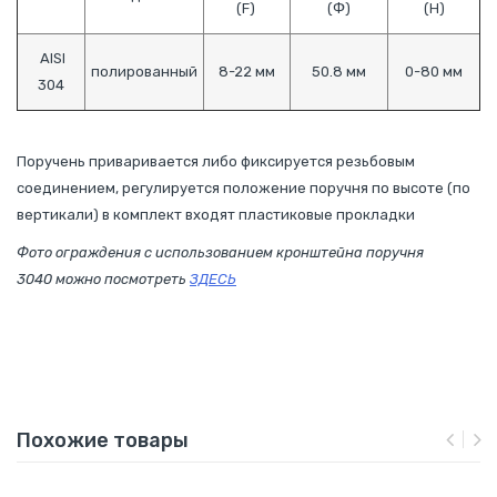
(F)
(Ф)
(Н)
AISI
полированный
8-22 мм
50.8 мм
0-80 мм
304
Поручень приваривается либо фиксируется резьбовым
соединением, регулируется положение поручня по высоте (по
вертикали) в комплект входят пластиковые прокладки
Фото ограждения с использованием кронштейна поручня
3040 можно посмотреть
ЗДЕСЬ
Похожие товары