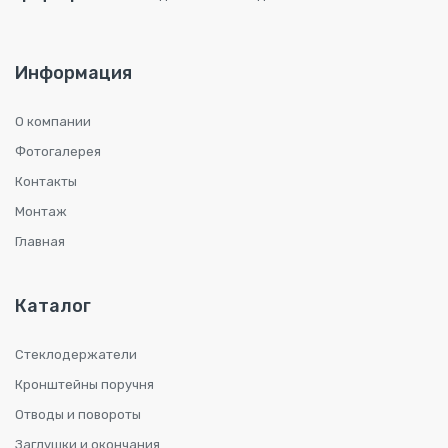
Информация
О компании
Фотогалерея
Контакты
Монтаж
Главная
Каталог
Стеклодержатели
Кронштейны поручня
Отводы и повороты
Заглушки и окончания