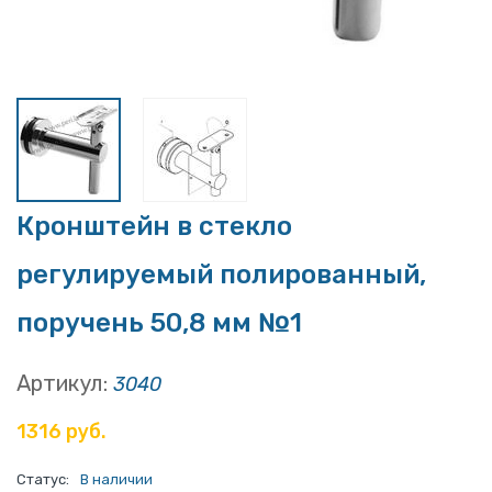
Кронштейн в стекло
регулируемый полированный,
поручень 50,8 мм №1
Артикул:
3040
1316 руб.
Статус:
В наличии