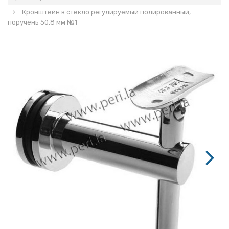
Кронштейн в стекло регулируемый полированный,
поручень 50,8 мм №1