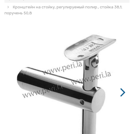
Кронштейн на стойку, регулируемый полир., стойка 38,1;
поручень 50,8