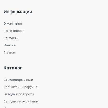
Информация
О компании
Фотогалерея
Контакты
Монтаж
Главная
Каталог
Стеклодержатели
Кронштейны поручня
Отводы и повороты
Заглушки и окончания