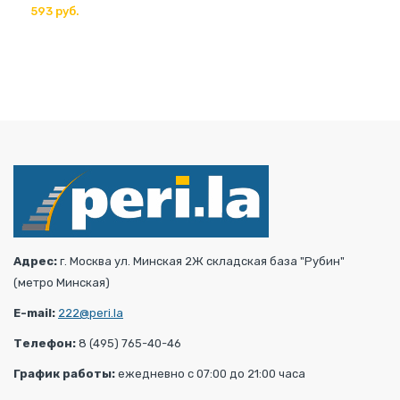
593 руб.
Адрес:
г. Москва ул. Минская 2Ж складская база "Рубин"
(метро Минская)
E-mail:
222@peri.la
Телефон:
8 (495) 765-40-46
График работы:
ежедневно с 07:00 до 21:00 часа