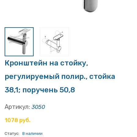
Кронштейн на стойку,
регулируемый полир., стойка
38,1; поручень 50,8
Артикул:
3050
1078 руб.
Статус:
В наличии