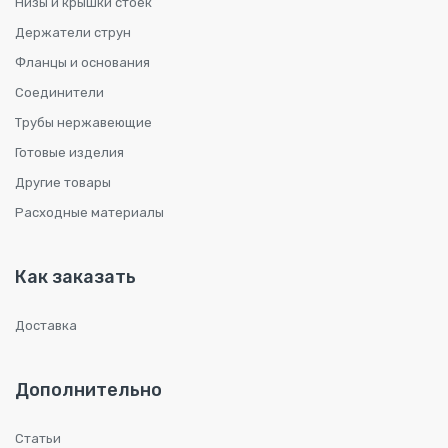
Низы и крышки стоек
Держатели струн
Фланцы и основания
Соединители
Трубы нержавеющие
Готовые изделия
Другие товары
Расходные материалы
Как заказать
Доставка
Дополнительно
Статьи