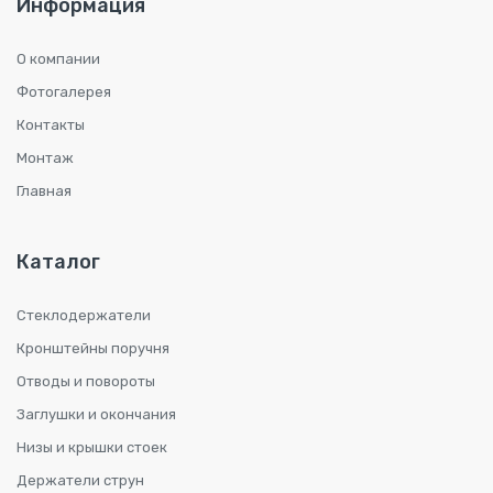
Информация
О компании
Фотогалерея
Контакты
Монтаж
Главная
Каталог
Стеклодержатели
Кронштейны поручня
Отводы и повороты
Заглушки и окончания
Низы и крышки стоек
Держатели струн