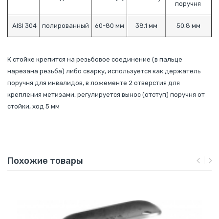
поручня
AISI 304
полированный
60-80 мм
38.1 мм
50.8 мм
К стойке крепится на резьбовое соединение (в пальце
нарезана резьба) либо сварку, используется как держатель
поручня для инвалидов, в ложементе 2 отверстия для
крепления метизами, регулируется вынос (отступ) поручня от
стойки, ход 5 мм
Похожие товары