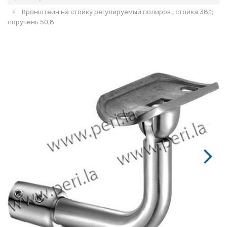
Кронштейн на стойку регулируемый полиров., стойка 38,1;
поручень 50,8