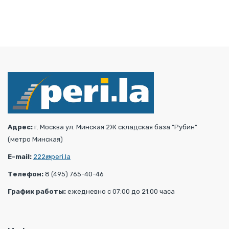
Адрес:
г. Москва ул. Минская 2Ж складская база "Рубин"
(метро Минская)
E-mail:
222@peri.la
Телефон:
8 (495) 765-40-46
График работы:
ежедневно с 07:00 до 21:00 часа