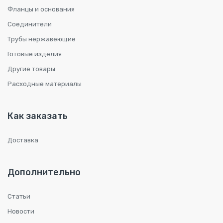
Фланцы и основания
Соединители
Трубы нержавеющие
Готовые изделия
Другие товары
Расходные материалы
Как заказать
Доставка
Дополнительно
Статьи
Новости