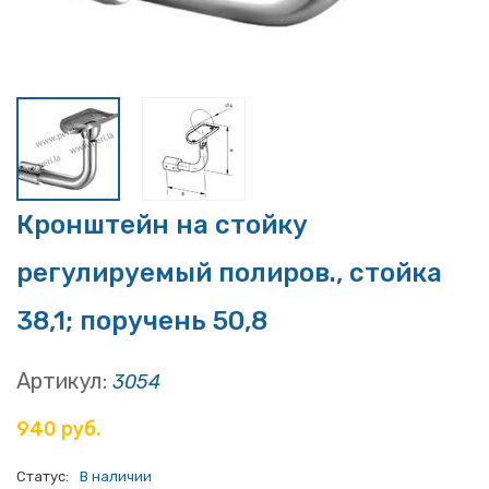
Кронштейн на стойку
регулируемый полиров., стойка
38,1; поручень 50,8
Артикул:
3054
940 руб.
Статус:
В наличии