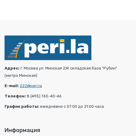
Адрес:
г. Москва ул. Минская 2Ж складская база "Рубин"
(метро Минская)
E-mail:
222@peri.la
Телефон:
8 (495) 765-40-46
График работы:
ежедневно с 07:00 до 21:00 часа
Информация