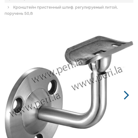
Кронштейн пристенный шлиф. регулируемый литой,
поручень 50,8