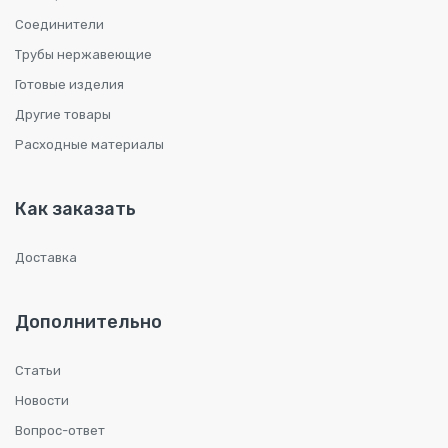
Соединители
Трубы нержавеющие
Готовые изделия
Другие товары
Расходные материалы
Как заказать
Доставка
Дополнительно
Статьи
Новости
Вопрос-ответ