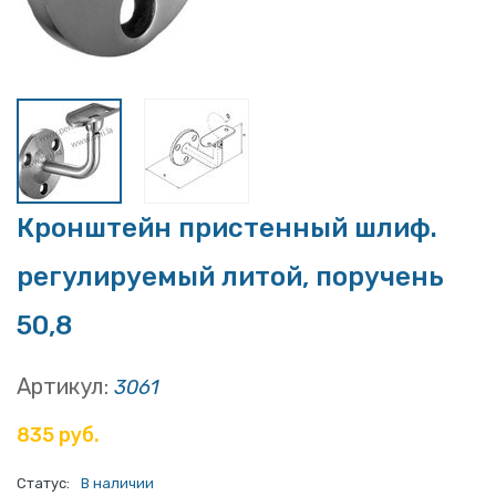
Кронштейн пристенный шлиф.
регулируемый литой, поручень
50,8
Артикул:
3061
835 руб.
Статус:
В наличии