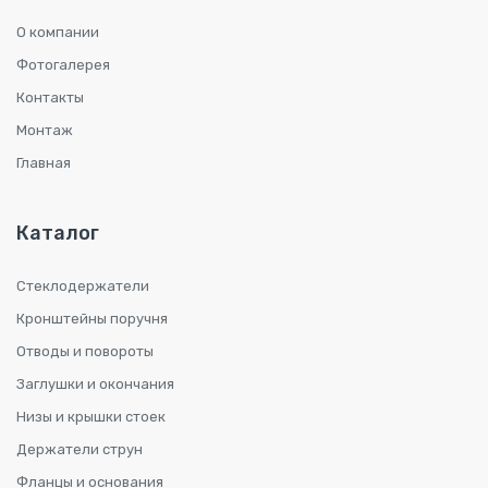
О компании
Фотогалерея
Контакты
Монтаж
Главная
Каталог
Стеклодержатели
Кронштейны поручня
Отводы и повороты
Заглушки и окончания
Низы и крышки стоек
Держатели струн
Фланцы и основания