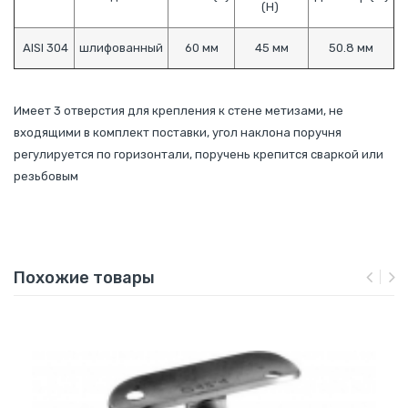
(Н)
AISI 304
шлифованный
60 мм
45 мм
50.8 мм
Имеет 3 отверстия для крепления к стене метизами, не
входящими в комплект поставки, угол наклона поручня
регулируется по горизонтали, поручень крепится сваркой или
резьбовым
Похожие товары