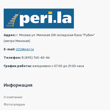
Адрес:
г. Москва ул. Минская 2Ж складская база "Рубин"
(метро Минская)
E-mail:
222@peri.la
Телефон:
8 (495) 765-40-46
График работы:
ежедневно с 07:00 до 21:00 часа
Информация
О компании
Фотогалерея