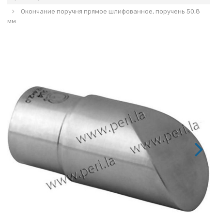
Окончание поручня прямое шлифованное, поручень 50,8
мм.