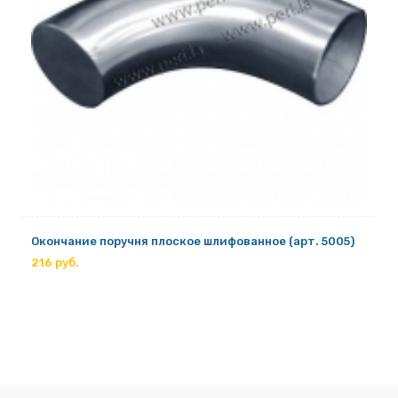
Окончание поручня плоское шлифованное (арт. 5005)
216 руб.