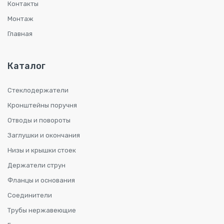
Контакты
Монтаж
Главная
Каталог
Стеклодержатели
Кронштейны поручня
Отводы и повороты
Заглушки и окончания
Низы и крышки стоек
Держатели струн
Фланцы и основания
Соединители
Трубы нержавеющие