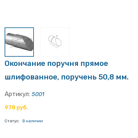
Окончание поручня прямое
шлифованное, поручень 50,8 мм.
Артикул:
5001
978 руб.
Статус:
В наличии