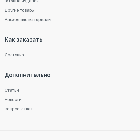
Готовые изделия
Другие товары
Расходные материалы
Как заказать
Доставка
Дополнительно
Статьи
Новости
Вопрос-ответ