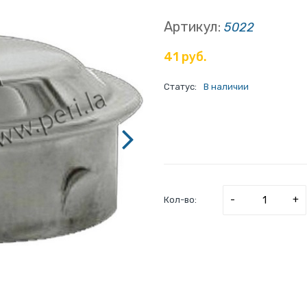
Артикул:
5022
41 руб.
Статус:
В наличии
-
+
Кол-во: