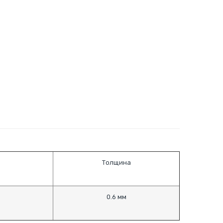
Толщина
0.6 мм