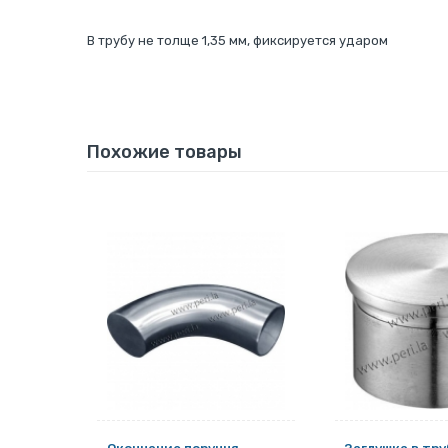
В трубу не толще 1,35 мм, фиксируется ударом
Похожие товары