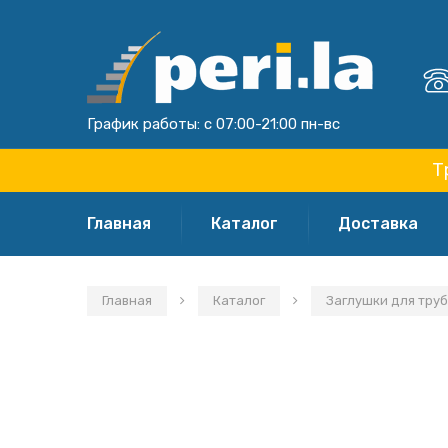
График работы: с 07:00-21:00 пн-вс
Т
Главная
Каталог
Доставка
Главная
Каталог
Заглушки для труб