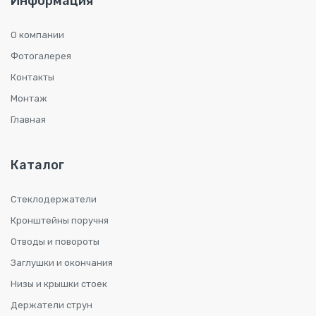
Информация
О компании
Фотогалерея
Контакты
Монтаж
Главная
Каталог
Стеклодержатели
Кронштейны поручня
Отводы и повороты
Заглушки и окончания
Низы и крышки стоек
Держатели струн