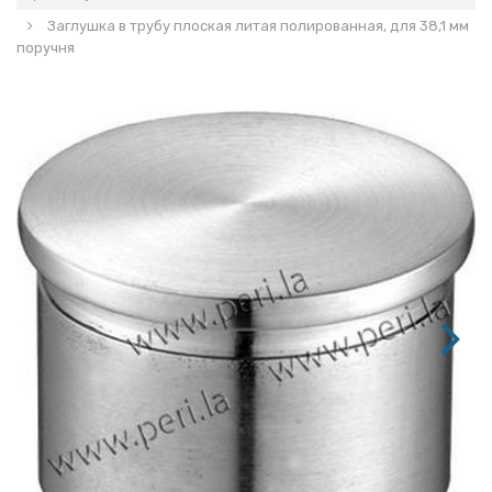
Заглушка в трубу плоская литая полированная, для 38,1 мм
поручня