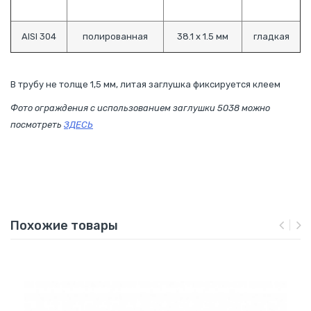
AISI 304
полированная
38.1 х 1.5 мм
гладкая
В трубу не толще 1,5 мм, литая заглушка фиксируется клеем
Фото ограждения с использованием заглушки 5038 можно
посмотреть
ЗДЕСЬ
Похожие товары