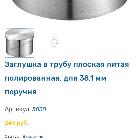
Заглушка в трубу плоская литая
полированная, для 38,1 мм
поручня
Артикул:
5038
245 руб.
Статус:
В наличии