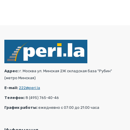
Адрес:
г. Москва ул. Минская 2Ж складская база "Рубин"
(метро Минская)
E-mail:
222@peri.la
Телефон:
8 (495) 765-40-46
График работы:
ежедневно с 07:00 до 21:00 часа