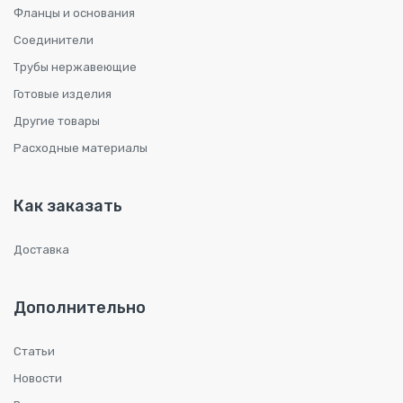
Фланцы и основания
Соединители
Трубы нержавеющие
Готовые изделия
Другие товары
Расходные материалы
Как заказать
Доставка
Дополнительно
Статьи
Новости