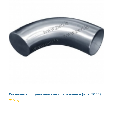
Окончание поручня плоское шлифованное (арт. 5005)
216 руб.