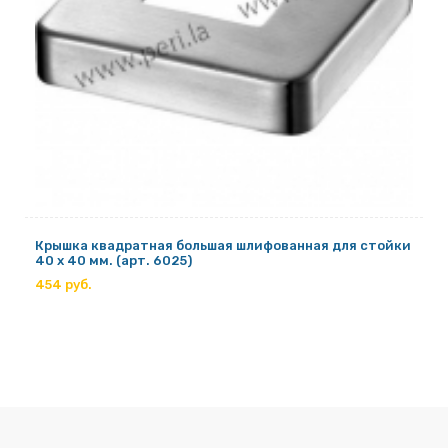
Крышка квадратная большая шлифованная для стойки
40 х 40 мм. (арт. 6025)
454 руб.