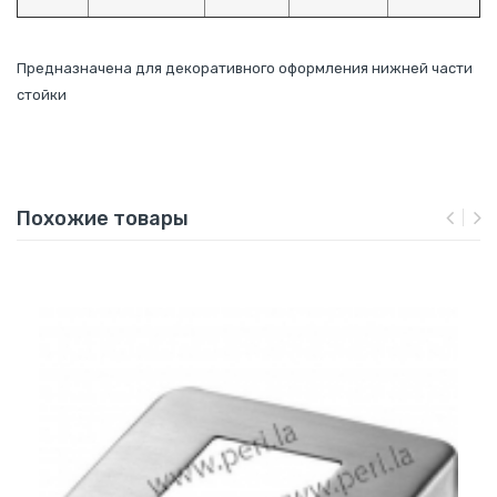
Предназначена для декоративного оформления нижней части
стойки
Похожие товары