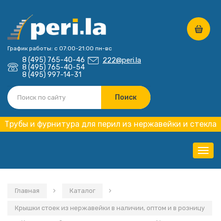
График работы: с 07:00-21:00 пн-вс
8 (495) 765-40-46
222@peri.la
8 (495) 765-40-54
8 (495) 997-14-31
Трубы и фурнитура для перил из нержавейки и стекла
Нави
Главная
Каталог
Крышки стоек из нержавейки в наличии, оптом и в розницу