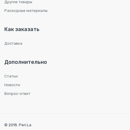
Другие товары
Расходные материалы
Как заказать
Доставка
Дополнительно
Статьи
Новости
Вопрос-ответ
© 2018. Peri.La