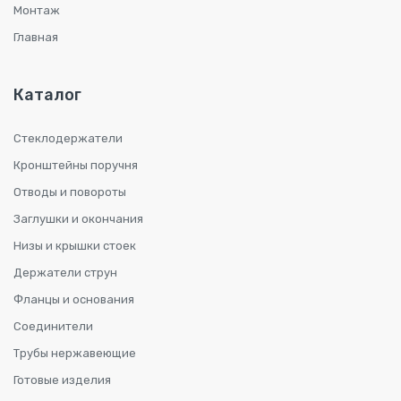
Монтаж
Главная
Каталог
Стеклодержатели
Кронштейны поручня
Отводы и повороты
Заглушки и окончания
Низы и крышки стоек
Держатели струн
Фланцы и основания
Соединители
Трубы нержавеющие
Готовые изделия