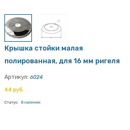
Крышка стойки малая
полированная, для 16 мм ригеля
Артикул:
6024
44 руб.
Статус:
В наличии