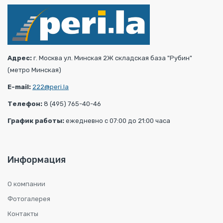
Адрес:
г. Москва ул. Минская 2Ж складская база "Рубин"
(метро Минская)
E-mail:
222@peri.la
Телефон:
8 (495) 765-40-46
График работы:
ежедневно с 07:00 до 21:00 часа
Информация
О компании
Фотогалерея
Контакты