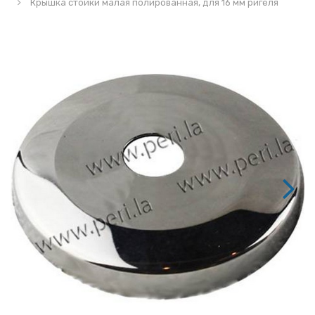
Крышка стойки малая полированная, для 16 мм ригеля