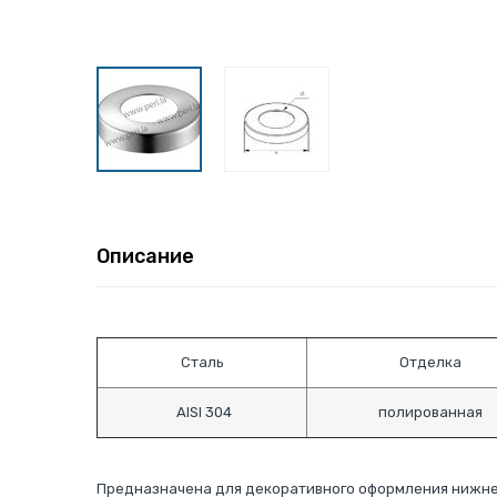
Описание
Сталь
Отделка
AISI 304
полированная
Предназначена для декоративного оформления нижне