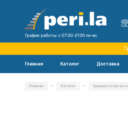
График работы: с 07:00-21:00 пн-вс
Т
Главная
Каталог
Доставка
Главная
Каталог
Крышки стоек из н