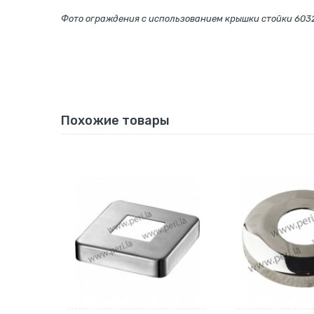
Фото ограждения с использованием крышки стойки 603
Похожие товары