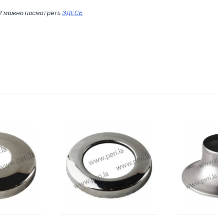
2 можно посмотреть
ЗДЕСЬ