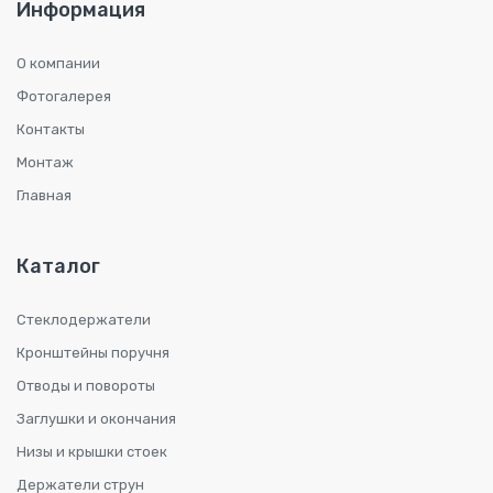
Информация
О компании
Фотогалерея
Контакты
Монтаж
Главная
Каталог
Стеклодержатели
Кронштейны поручня
Отводы и повороты
Заглушки и окончания
Низы и крышки стоек
Держатели струн