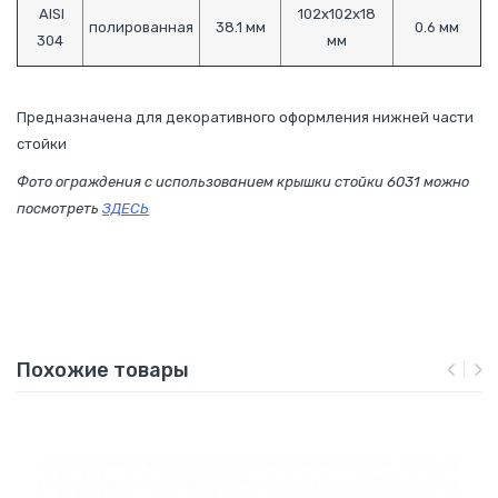
AISI
102х102х18
полированная
38.1 мм
0.6 мм
304
мм
Предназначена для декоративного оформления нижней части
стойки
Фото ограждения с использованием крышки стойки 6031 можно
посмотреть
ЗДЕСЬ
Похожие товары