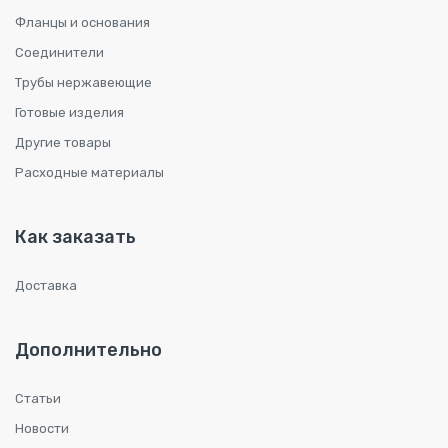
Фланцы и основания
Соединители
Трубы нержавеющие
Готовые изделия
Другие товары
Расходные материалы
Как заказать
Доставка
Дополнительно
Статьи
Новости