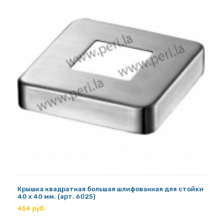
Крышка квадратная большая шлифованная для стойки
40 х 40 мм. (арт. 6025)
454 руб.