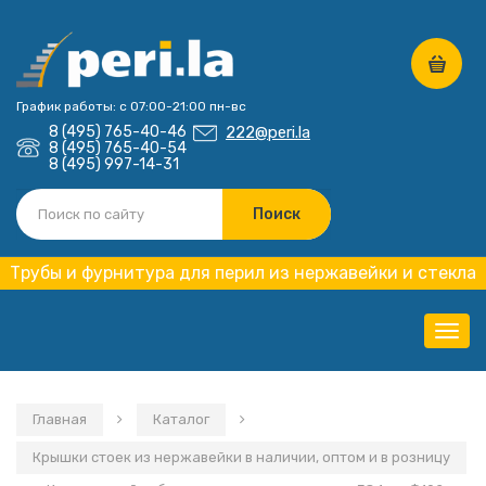
График работы: с 07:00-21:00 пн-вс
8 (495) 765-40-46
222@peri.la
8 (495) 765-40-54
8 (495) 997-14-31
Трубы и фурнитура для перил из нержавейки и стекла
Нави
Главная
Каталог
Крышки стоек из нержавейки в наличии, оптом и в розницу