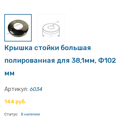
Крышка стойки большая
полированная для 38,1мм, Ф102
мм
Артикул:
6034
144 руб.
Статус:
В наличии