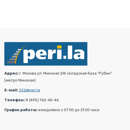
Адрес:
г. Москва ул. Минская 2Ж складская база "Рубин"
(метро Минская)
E-mail:
222@peri.la
Телефон:
8 (495) 765-40-46
График работы:
ежедневно с 07:00 до 21:00 часа