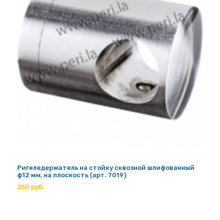
Ригеледержатель на стойку сквозной шлифованный
ф12 мм, на плоскость (арт. 7019)
250 руб.