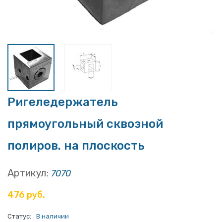
Ригеледержатель
прямоугольный сквозной
полиров. на плоскость
Артикул:
7070
476 руб.
Статус:
В наличии