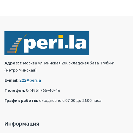
Адрес:
г. Москва ул. Минская 2Ж складская база "Рубин"
(метро Минская)
E-mail:
222@peri.la
Телефон:
8 (495) 765-40-46
График работы:
ежедневно с 07:00 до 21:00 часа
Информация