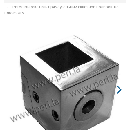
Ригеледержатель прямоугольный сквозной полиров. на
плоскость