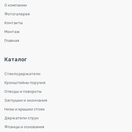
О компании
Фотогалерея
Контакты
Монтаж
Главная
Каталог
Стеклодержатели
Кронштейны поручня
Отводы и повороты
Заглушки и окончания
Низы и крышки стоек
Держатели струн
Фланцы и основания