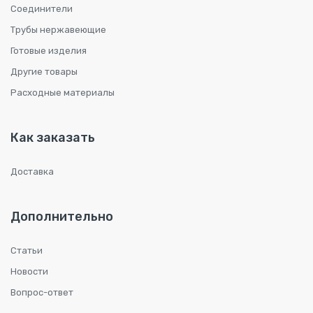
Соединители
Трубы нержавеющие
Готовые изделия
Другие товары
Расходные материалы
Как заказать
Доставка
Дополнительно
Статьи
Новости
Вопрос-ответ