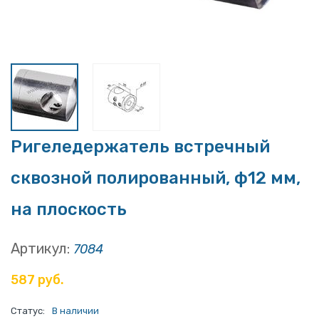
Ригеледержатель встречный
сквозной полированный, ф12 мм,
на плоскость
Артикул:
7084
587 руб.
Статус:
В наличии