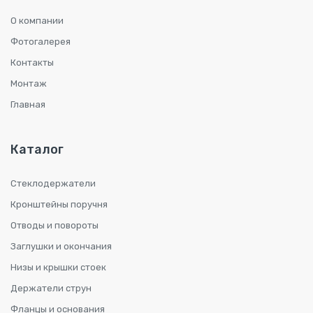
О компании
Фотогалерея
Контакты
Монтаж
Главная
Каталог
Стеклодержатели
Кронштейны поручня
Отводы и повороты
Заглушки и окончания
Низы и крышки стоек
Держатели струн
Фланцы и основания