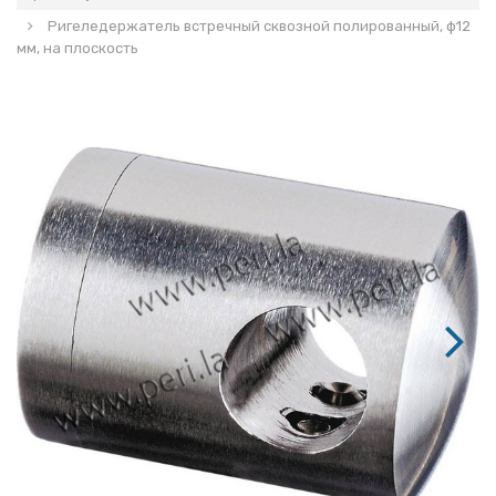
Ригеледержатель встречный сквозной полированный, ф12
мм, на плоскость