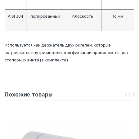
AISI 304
полированный
плоскость
16 мм
Используется как держатель двух ригелей, которые
встречаются внутри модели, для фиксации применяются два
стопорных винта (в комплекте)
Похожие товары