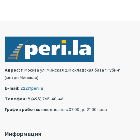
Адрес:
г. Москва ул. Минская 2Ж складская база "Рубин"
(метро Минская)
E-mail:
222@peri.la
Телефон:
8 (495) 765-40-46
График работы:
ежедневно с 07:00 до 21:00 часа
Информация