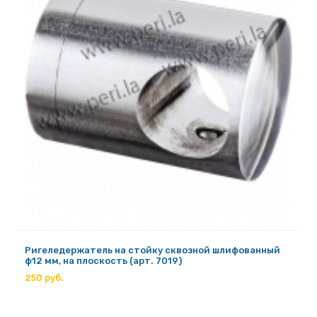
Ригеледержатель на стойку сквозной шлифованный
ф12 мм, на плоскость (арт. 7019)
250 руб.