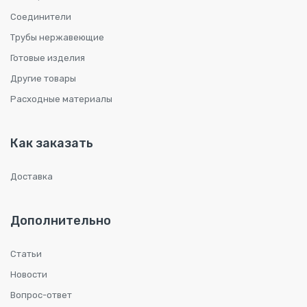
Соединители
Трубы нержавеющие
Готовые изделия
Другие товары
Расходные материалы
Как заказать
Доставка
Дополнительно
Статьи
Новости
Вопрос-ответ