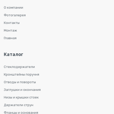
О компании
Фотогалерея
Контакты
Монтаж
Главная
Каталог
Стеклодержатели
Кронштейны поручня
Отводы и повороты
Заглушки и окончания
Низы и крышки стоек
Держатели струн
Фланцы и основания