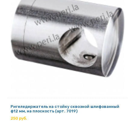
Ригеледержатель на стойку сквозной шлифованный
ф12 мм, на плоскость (арт. 7019)
250 руб.