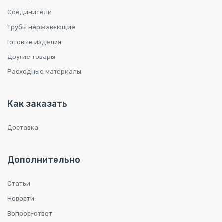
Соединители
Трубы нержавеющие
Готовые изделия
Другие товары
Расходные материалы
Как заказать
Доставка
Дополнительно
Статьи
Новости
Вопрос-ответ