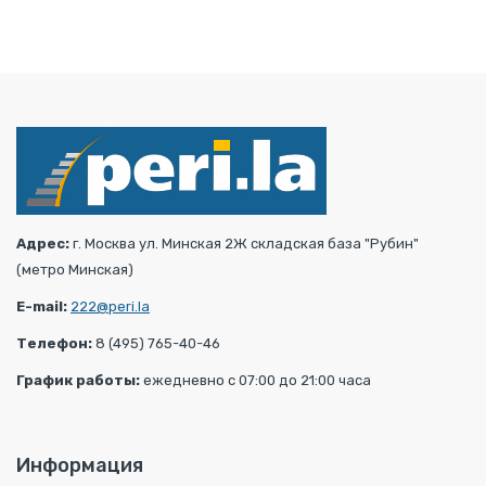
Адрес:
г. Москва ул. Минская 2Ж складская база "Рубин"
(метро Минская)
E-mail:
222@peri.la
Телефон:
8 (495) 765-40-46
График работы:
ежедневно с 07:00 до 21:00 часа
Информация