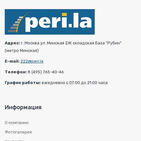
Адрес:
г. Москва ул. Минская 2Ж складская база "Рубин"
(метро Минская)
E-mail:
222@peri.la
Телефон:
8 (495) 765-40-46
График работы:
ежедневно с 07:00 до 21:00 часа
Информация
О компании
Фотогалерея