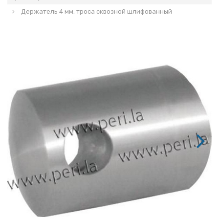
Держатель 4 мм. троса сквозной шлифованный