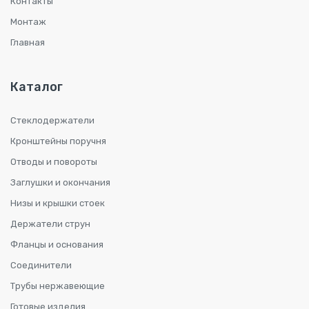
Контакты
Монтаж
Главная
Каталог
Стеклодержатели
Кронштейны поручня
Отводы и повороты
Заглушки и окончания
Низы и крышки стоек
Держатели струн
Фланцы и основания
Соединители
Трубы нержавеющие
Готовые изделия