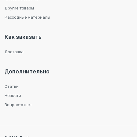
Другие товары
Расходные материалы
Как заказать
Доставка
Дополнительно
Статьи
Новости
Вопрос-ответ