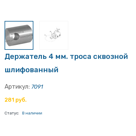
Держатель 4 мм. троса сквозной
шлифованный
Артикул:
7091
281 руб.
Статус:
В наличии