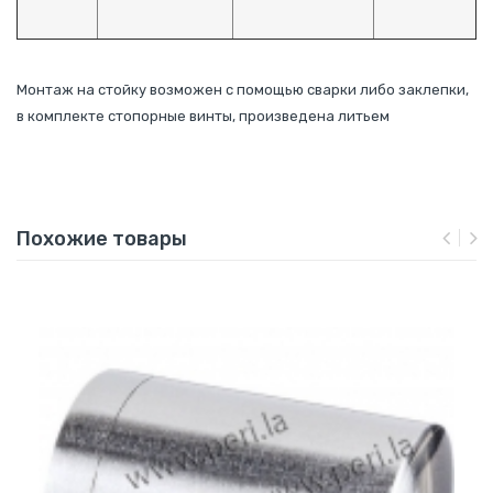
Монтаж на стойку возможен с помощью сварки либо заклепки,
в комплекте стопорные винты, произведена литьем
Похожие товары