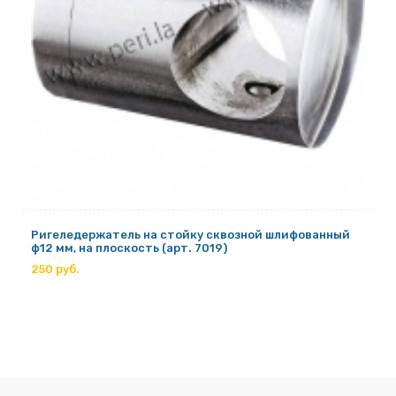
Ригеледержатель на стойку сквозной шлифованный
ф12 мм, на плоскость (арт. 7019)
250 руб.