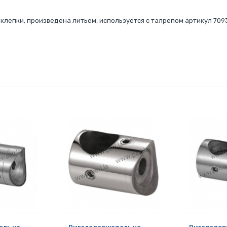
клепки, произведена литьем, используется с талрепом артикул 709