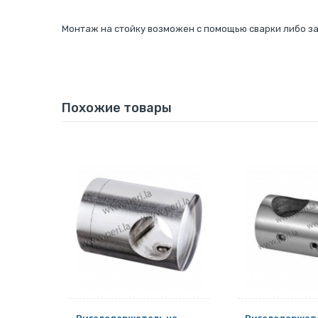
Монтаж на стойку возможен с помощью сварки либо за
Похожие товары