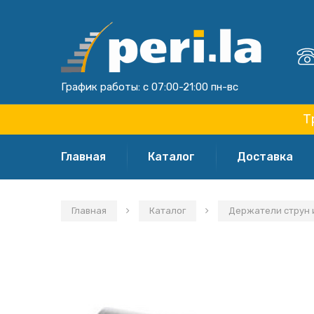
График работы: с 07:00-21:00 пн-вс
Т
Главная
Каталог
Доставка
Главная
Каталог
Держатели струн и