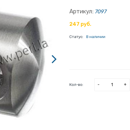
Артикул:
7097
247 руб.
Статус:
В наличии
-
+
Кол-во: