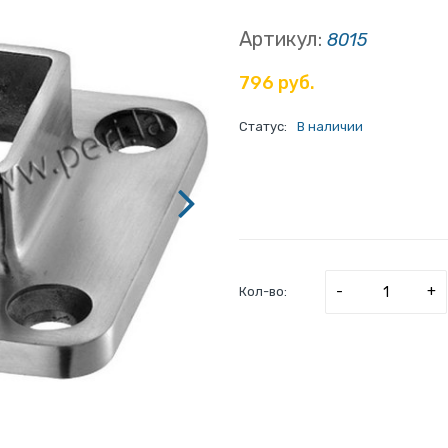
Артикул:
8015
796 руб.
Статус:
В наличии
-
+
Кол-во: