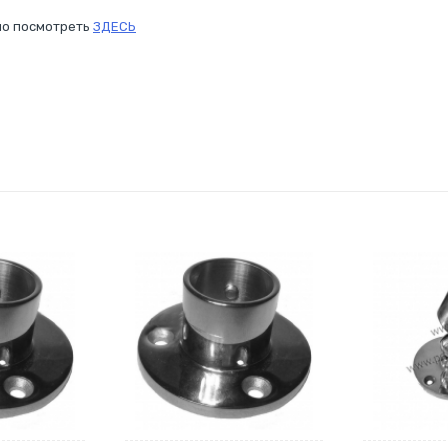
но посмотреть
ЗДЕСЬ