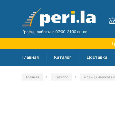
График работы: с 07:00-21:00 пн-вс
Т
Главная
Каталог
Доставка
Главная
Каталог
Фланцы нержавеющ