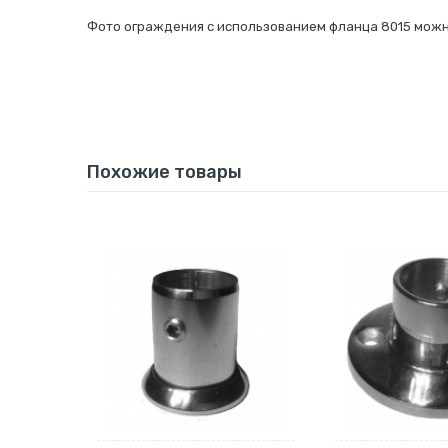
Фото ограждения с использованием фланца 8015 мож
Похожие товары