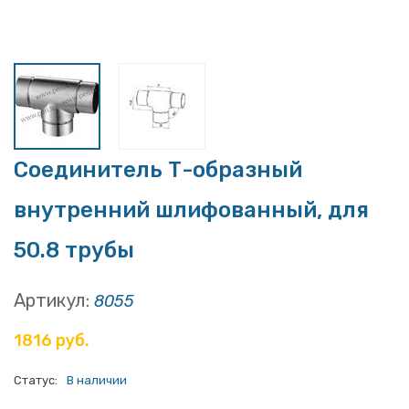
Соединитель Т-образный
внутренний шлифованный, для
50.8 трубы
Артикул:
8055
1816 руб.
Статус:
В наличии