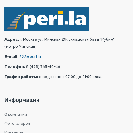
Адрес:
г. Москва ул. Минская 2Ж складская база "Рубин"
(метро Минская)
E-mail:
222@peri.la
Телефон:
8 (495) 765-40-46
График работы:
ежедневно с 07:00 до 21:00 часа
Информация
О компании
Фотогалерея
Контакты