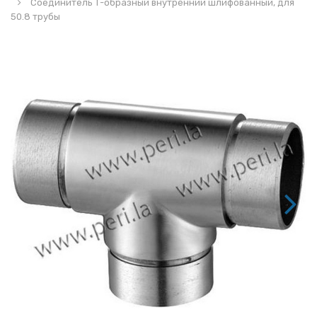
Соединитель Т-образный внутренний шлифованный, для
50.8 трубы