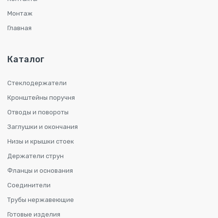
Монтаж
Главная
Каталог
Стеклодержатели
Кронштейны поручня
Отводы и повороты
Заглушки и окончания
Низы и крышки стоек
Держатели струн
Фланцы и основания
Соединители
Трубы нержавеющие
Готовые изделия