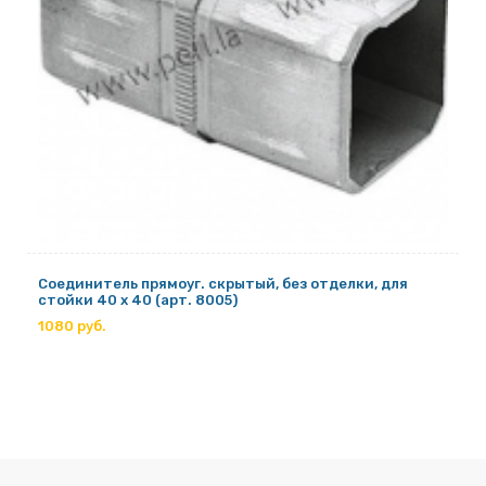
Соединитель прямоуг. скрытый, без отделки, для
стойки 40 х 40 (арт. 8005)
1080 руб.