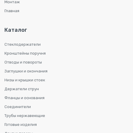
Монтаж
Главная
Каталог
Стеклодержатели
Кронштейны поручня
Отводы и повороты
Заглушки и окончания
Низы и крышки стоек
Держатели струн
Фланцы и основания
Соединители
Трубы нержавеющие
Готовые изделия