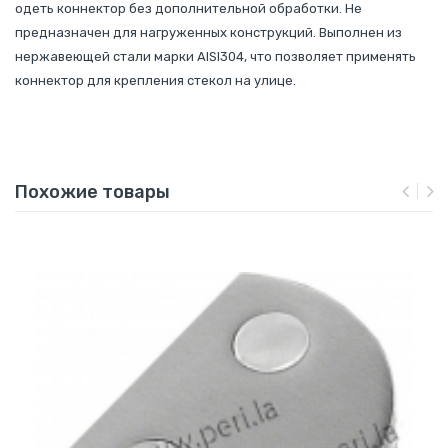
одеть коннектор без дополнительной обработки. Не
предназначен для нагруженных конструкций. Выполнен из
нержавеющей стали марки AISI304, что позволяет применять
коннектор для крепления стекол на улице.
Похожие товары