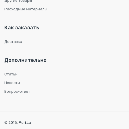
Другие товары
Расходные материалы
Как заказать
Доставка
Дополнительно
Статьи
Новости
Вопрос-ответ
© 2018. Peri.La