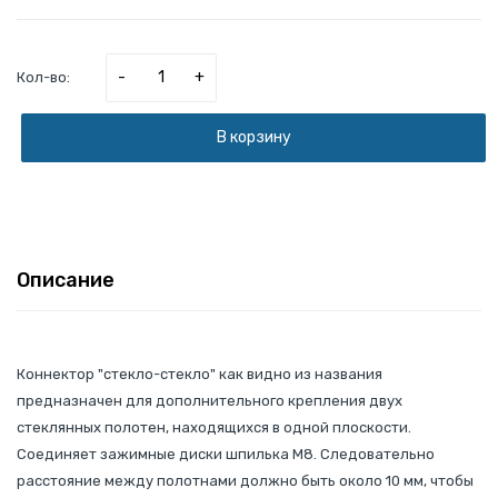
-
+
Кол-во:
В корзину
Описание
Коннектор "стекло-стекло" как видно из названия
предназначен для дополнительного крепления двух
стеклянных полотен, находящихся в одной плоскости.
Соединяет зажимные диски шпилька М8. Следовательно
расстояние между полотнами должно быть около 10 мм, чтобы