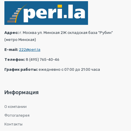
Адрес:
г. Москва ул. Минская 2Ж складская база "Рубин"
(метро Минская)
E-mail:
222@peri.la
Телефон:
8 (495) 765-40-46
График работы:
ежедневно с 07:00 до 21:00 часа
Информация
О компании
Фотогалерея
Контакты