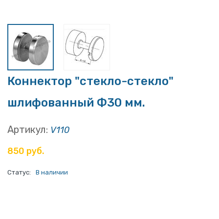
Коннектор "стекло-стекло"
шлифованный Ф30 мм.
Артикул:
V110
850 руб.
Статус:
В наличии