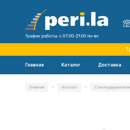
График работы: с 07:00-21:00 пн-вс
Т
Главная
Каталог
Доставка
Главная
Каталог
Стеклодержател