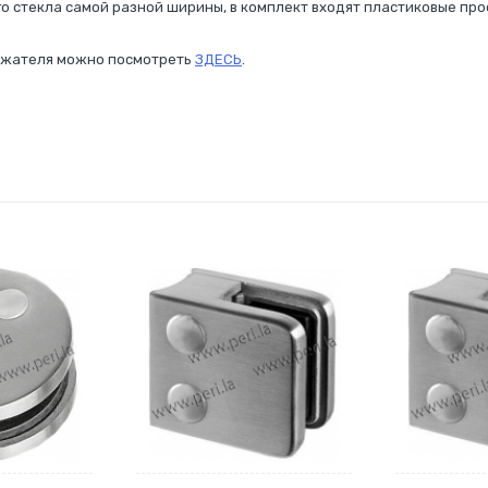
 стекла самой разной ширины, в комплект входят пластиковые про
ржателя можно посмотреть
ЗДЕСЬ
.