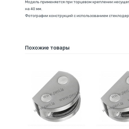
Модель применяется при торцевом креплении несущего
на 40 мм.
Фотографии конструкций с использованием стеклоде
Похожие товары