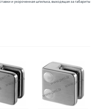
ставки и укороченная шпилька, выходящая за габариты