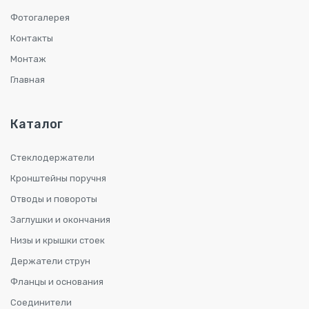
Фотогалерея
Контакты
Монтаж
Главная
Каталог
Стеклодержатели
Кронштейны поручня
Отводы и повороты
Заглушки и окончания
Низы и крышки стоек
Держатели струн
Фланцы и основания
Соединители