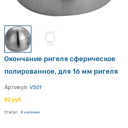
Окончание ригеля сферическое
полированное, для 16 мм ригеля
Артикул:
V501
82 руб.
Статус:
В наличии