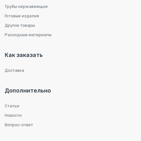
Трубы нержавеющие
Готовые изделия
Другие товары
Расходные материалы
Как заказать
Доставка
Дополнительно
Статьи
Новости
Вопрос-ответ