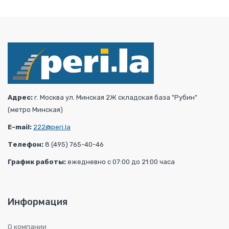
Адрес:
г. Москва ул. Минская 2Ж складская база "Рубин"
(метро Минская)
E-mail:
222@peri.la
Телефон:
8 (495) 765-40-46
График работы:
ежедневно с 07:00 до 21:00 часа
Информация
О компании