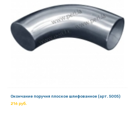
Окончание поручня плоское шлифованное (арт. 5005)
216 руб.