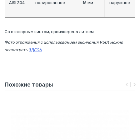
AISI 304
полированное
16 мм
наружное
Со стопорным винтом, произведена литьем
Фото ограждения с использованием окончания V501
можно
посмотреть
ЗДЕСЬ
Похожие товары